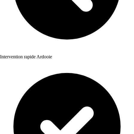
Intervention rapide Ardooie