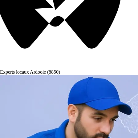
Experts locaux Ardooie (8850)