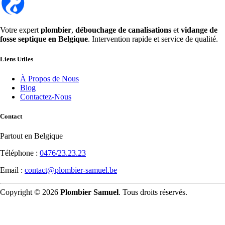
Votre expert
plombier
,
débouchage de canalisations
et
vidange de
fosse septique en Belgique
. Intervention rapide et service de qualité.
Liens Utiles
À Propos de Nous
Blog
Contactez-Nous
Contact
Partout en Belgique
Téléphone :
0476/23.23.23
Email :
contact@plombier-samuel.be
Copyright © 2026
Plombier Samuel
. Tous droits réservés.