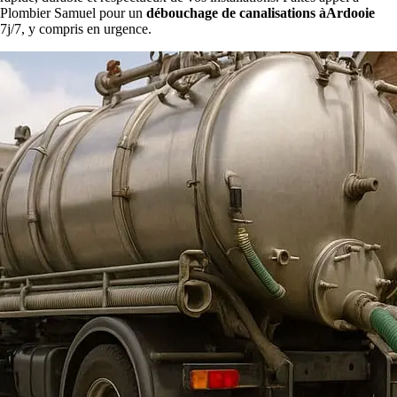
Plombier Samuel pour un
débouchage de canalisations àArdooie
7j/7, y compris en urgence.