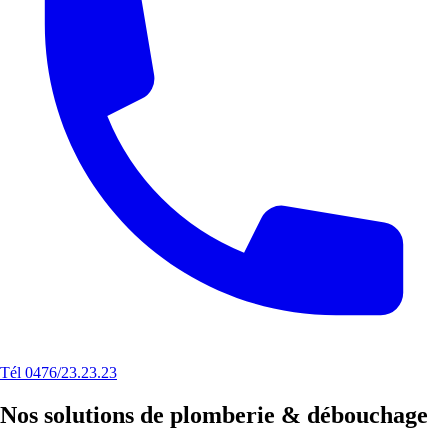
Tél 0476/23.23.23
Nos solutions de plomberie & débouchage