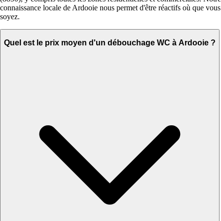
connaissance locale de Ardooie nous permet d'être réactifs où que vous
soyez.
Quel est le prix moyen d'un débouchage WC à Ardooie ?