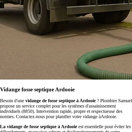
Vidange fosse septique Ardooie
Besoin d'une
vidange de fosse septique à Ardooie
? Plombier Samuel
propose un service complet pour les systèmes d'assainissement
individuels (8850). Intervention rapide, propre et respectueuse des
normes. Contactez-nous pour planifier votre vidange àArdooie.
La vidange de fosse septique à Ardooie
est essentielle pour éviter les
débordements, mauvaises odeurs et dysfonctionnements de votre