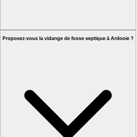
Proposez-vous la vidange de fosse septique à Ardooie ?