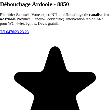
Débouchage Ardooie - 8850
Plombier Samuel
: Votre expert N°1 en
débouchage de canalisation
àArdooie
(Province Flandre-Occidentale). Intervention rapide 24/7
pour WC, évier, égouts. Devis gratuit.
Tél 0476/23.23.23