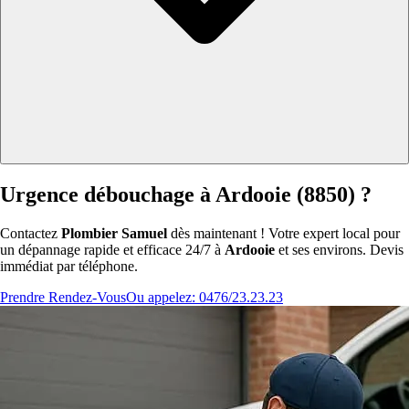
Urgence débouchage à Ardooie (8850) ?
Contactez
Plombier Samuel
dès maintenant ! Votre expert local pour
un dépannage rapide et efficace 24/7 à
Ardooie
et ses environs. Devis
immédiat par téléphone.
Prendre Rendez-Vous
Ou appelez: 0476/23.23.23