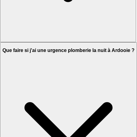
Que faire si j'ai une urgence plomberie la nuit à Ardooie ?