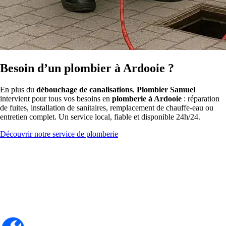
Besoin d’un plombier à Ardooie ?
En plus du
débouchage de canalisations
,
Plombier Samuel
intervient pour tous vos besoins en
plomberie à Ardooie
: réparation
de fuites, installation de sanitaires, remplacement de chauffe-eau ou
entretien complet. Un service local, fiable et disponible 24h/24.
Découvrir notre service de plomberie