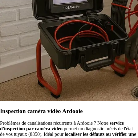
Inspection caméra vidéo Ardooie
Problèmes de canalisations récurrents à Ardooie ? Notre
service
d'inspection par caméra vidéo
permet un diagnostic précis de l'état
de vos tuyaux (8850). Idéal pour
localiser les défauts ou vérifier une