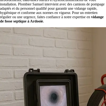
installation. Plombier Samuel intervient avec des camions de pompage
adaptés et du personnel qualifié pour garantir une vidange rapide,
hygiénique et conforme aux normes en vigueur. Pour un entretien
régulier ou une urgence, faites confiance à notre expertise en
vidange
de fosse septique à Ardooie
.