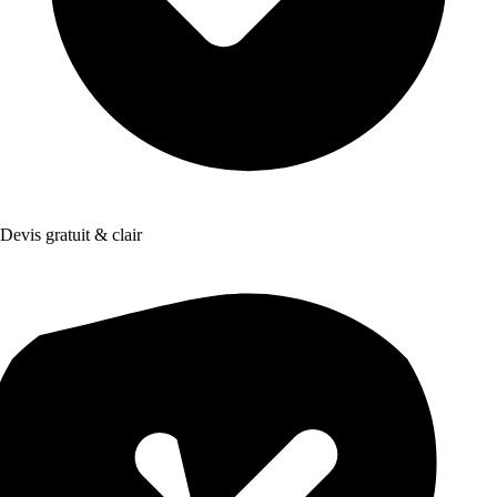
Devis gratuit & clair