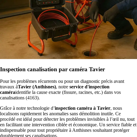
Inspection canalisation par caméra Tavier
Pour les problèmes récurrents ou pour un diagnostic précis avant
travaux à
Tavier (Anthisnes)
, notre
service d'inspection
caméra
identifie la cause exacte (fissure, racines, etc.) dans vos
canalisations (4163).
Grâce à notre technologie d’
inspection caméra à Tavier
, nous
localisons rapidement les anomalies sans démolition inutile. Ce
procédé est idéal pour détecter les problèmes invisibles à l’œil nu, tout
en facilitant une intervention ciblée et économique. Un service fiable et
indispensable pour tout propriétaire à Anthisnes souhaitant protéger
durablement ses canalisations.