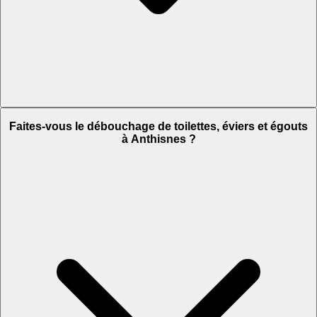
Faites-vous le débouchage de toilettes, éviers et égouts
à Anthisnes ?