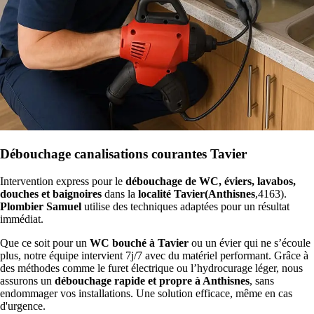
Débouchage canalisations courantes Tavier
Intervention express pour le
débouchage de WC, éviers, lavabos,
douches et baignoires
dans la
localité Tavier(Anthisnes
,4163).
Plombier Samuel
utilise des techniques adaptées pour un résultat
immédiat.
Que ce soit pour un
WC bouché à Tavier
ou un évier qui ne s’écoule
plus, notre équipe intervient 7j/7 avec du matériel performant. Grâce à
des méthodes comme le furet électrique ou l’hydrocurage léger, nous
assurons un
débouchage rapide et propre à Anthisnes
, sans
endommager vos installations. Une solution efficace, même en cas
d'urgence.