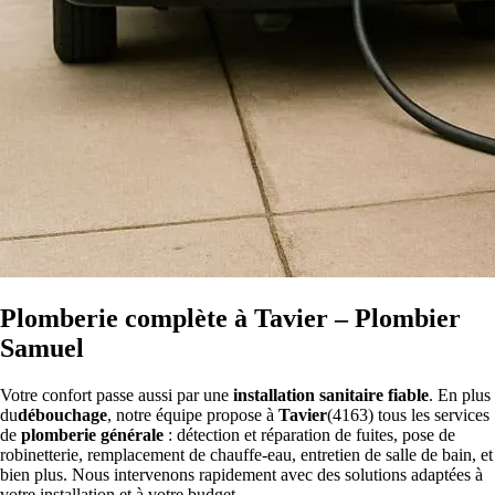
Plomberie complète à Tavier – Plombier
Samuel
Votre confort passe aussi par une
installation sanitaire fiable
. En plus
du
débouchage
, notre équipe propose à
Tavier
(4163) tous les services
de
plomberie générale
: détection et réparation de fuites, pose de
robinetterie, remplacement de chauffe-eau, entretien de salle de bain, et
bien plus. Nous intervenons rapidement avec des solutions adaptées à
votre installation et à votre budget.