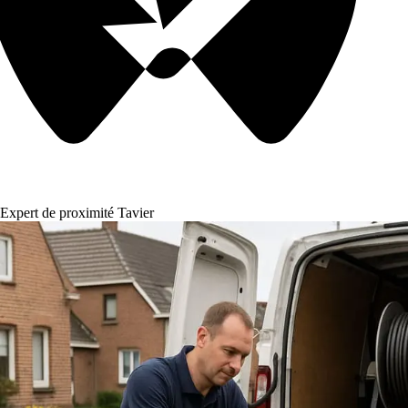
Expert de proximité Tavier