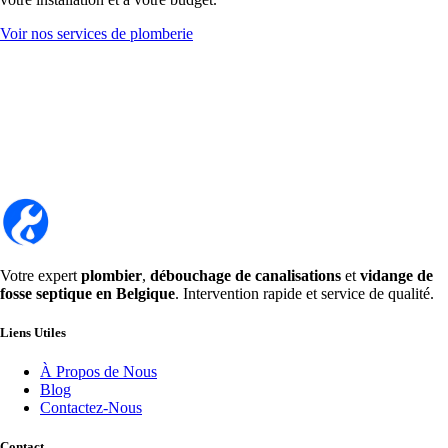
Voir nos services de plomberie
Votre expert
plombier
,
débouchage de canalisations
et
vidange de
fosse septique en Belgique
. Intervention rapide et service de qualité.
Liens Utiles
À Propos de Nous
Blog
Contactez-Nous
Contact