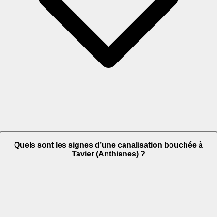
Quels sont les signes d’une canalisation bouchée à
Tavier (Anthisnes) ?