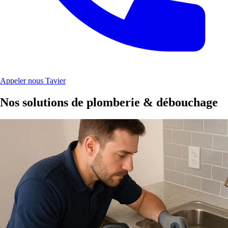
Appeler nous Tavier
Nos solutions de plomberie & débouchage