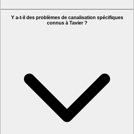
Y a-t-il des problèmes de canalisation spécifiques
connus à Tavier ?