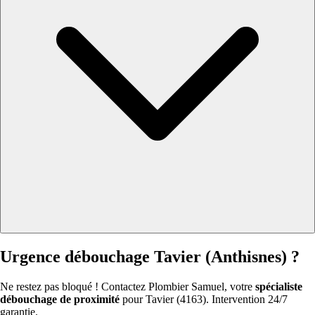
Urgence débouchage Tavier (Anthisnes) ?
Ne restez pas bloqué ! Contactez Plombier Samuel, votre
spécialiste
débouchage de proximité
pour Tavier (4163). Intervention 24/7
garantie.