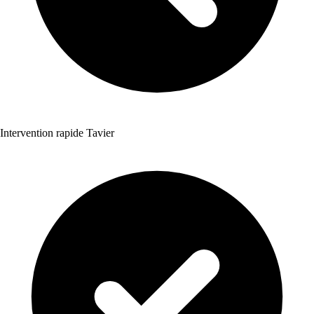
Intervention rapide Tavier