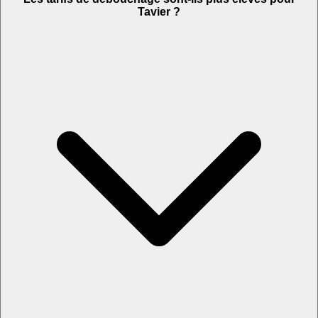
Tavier ?