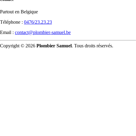
Partout en Belgique
Téléphone :
0476/23.23.23
Email :
contact@plombier-samuel.be
Copyright © 2026
Plombier Samuel
. Tous droits réservés.