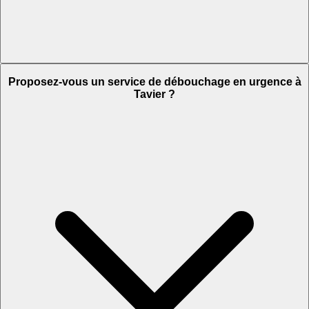
Proposez-vous un service de débouchage en urgence à
Tavier ?