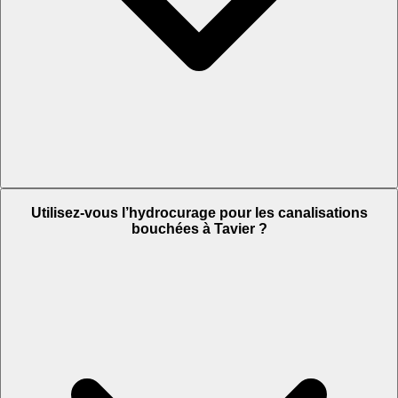
Utilisez-vous l’hydrocurage pour les canalisations
bouchées à Tavier ?