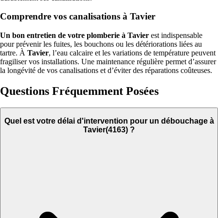
Comprendre vos canalisations à Tavier
Un bon entretien de votre plomberie à Tavier
est indispensable
pour prévenir les fuites, les bouchons ou les détériorations liées au
tartre. À
Tavier
, l’eau calcaire et les variations de température peuvent
fragiliser vos installations. Une maintenance régulière permet d’assurer
la longévité de vos canalisations et d’éviter des réparations coûteuses.
Questions Fréquemment Posées
Quel est votre délai d'intervention pour un débouchage à
Tavier(4163) ?