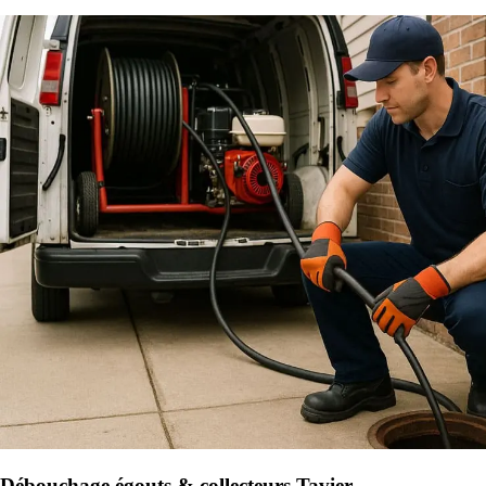
Débouchage égouts & collecteurs Tavier