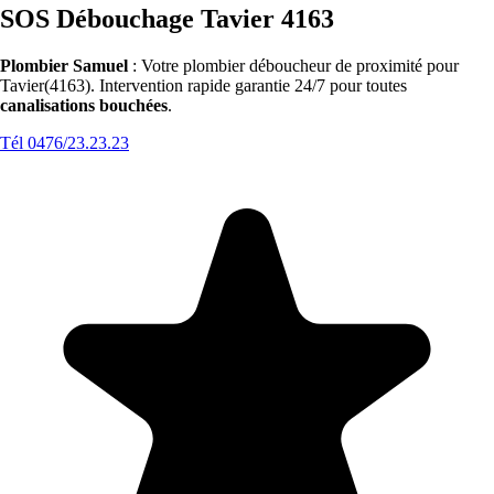
SOS Débouchage Tavier 4163
Plombier Samuel
: Votre plombier déboucheur de proximité pour
Tavier(4163). Intervention rapide garantie 24/7 pour toutes
canalisations bouchées
.
Tél 0476/23.23.23