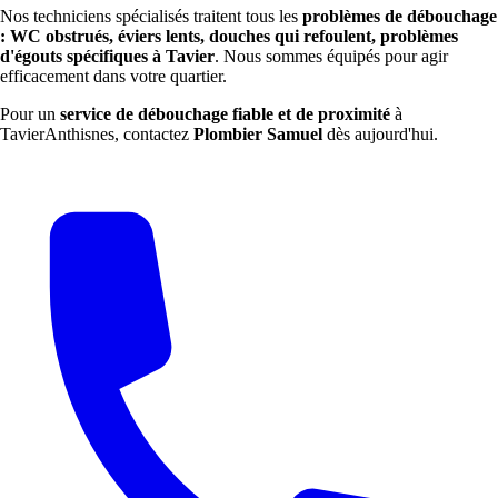
Nos techniciens spécialisés traitent tous les
problèmes de débouchage
: WC obstrués, éviers lents, douches qui refoulent, problèmes
d'égouts spécifiques à Tavier
. Nous sommes équipés pour agir
efficacement dans votre quartier.
Pour un
service de débouchage fiable et de proximité
à
TavierAnthisnes, contactez
Plombier Samuel
dès aujourd'hui.