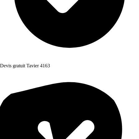
Devis gratuit Tavier 4163