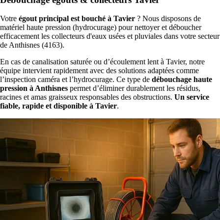
Votre
égout principal est bouché à Tavier
? Nous disposons de
matériel haute pression (hydrocurage) pour nettoyer et déboucher
efficacement les collecteurs d'eaux usées et pluviales dans votre secteur
de Anthisnes (4163).
En cas de canalisation saturée ou d’écoulement lent à Tavier, notre
équipe intervient rapidement avec des solutions adaptées comme
l’inspection caméra et l’hydrocurage. Ce type de
débouchage haute
pression à Anthisnes
permet d’éliminer durablement les résidus,
racines et amas graisseux responsables des obstructions.
Un service
fiable, rapide et disponible à Tavier
.