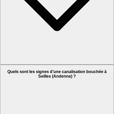
Quels sont les signes d’une canalisation bouchée à
Seilles (Andenne) ?