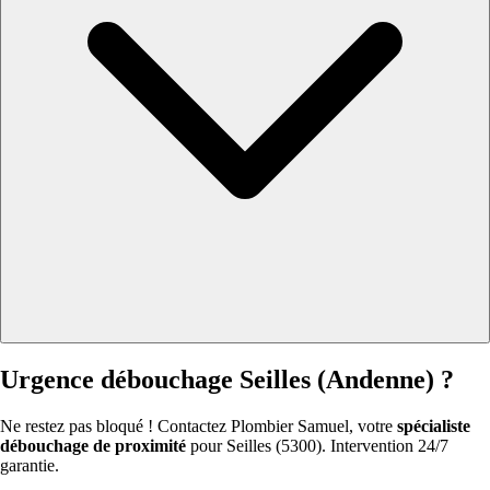
Urgence débouchage Seilles (Andenne) ?
Ne restez pas bloqué ! Contactez Plombier Samuel, votre
spécialiste
débouchage de proximité
pour Seilles (5300). Intervention 24/7
garantie.