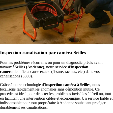
Inspection canalisation par caméra Seilles
Pour les problèmes récurrents ou pour un diagnostic précis avant
travaux à
Seilles (Andenne)
, notre
service d'inspection
caméra
identifie la cause exacte (fissure, racines, etc.) dans vos
canalisations (5300).
Grâce à notre technologie d’
inspection caméra à Seilles
, nous
localisons rapidement les anomalies sans démolition inutile. Ce
procédé est idéal pour détecter les problèmes invisibles à l’œil nu, tout
en facilitant une intervention ciblée et économique. Un service fiable et
indispensable pour tout propriétaire à Andenne souhaitant protéger
durablement ses canalisations.