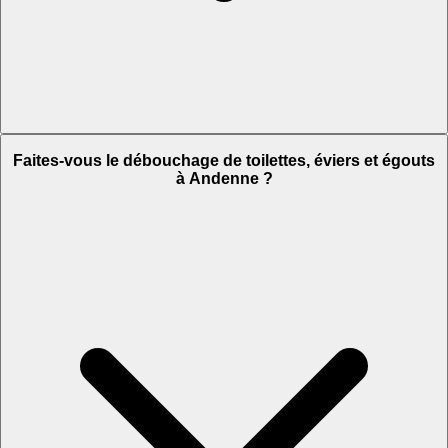
Faites-vous le débouchage de toilettes, éviers et égouts
à Andenne ?