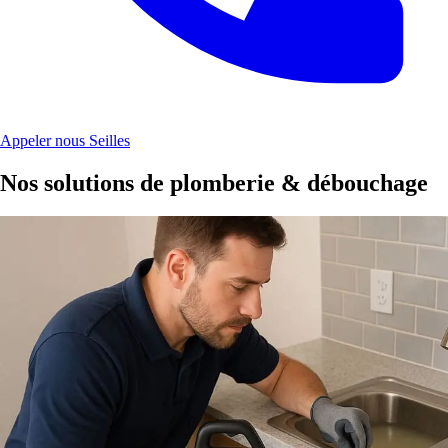
Appeler nous Seilles
Nos solutions de plomberie & débouchage