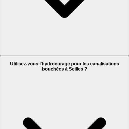
Utilisez-vous l’hydrocurage pour les canalisations
bouchées à Seilles ?