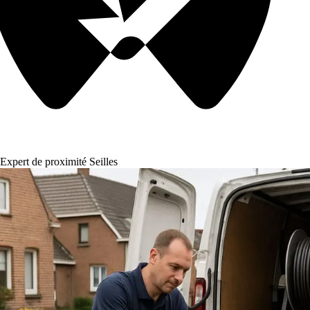
Expert de proximité Seilles