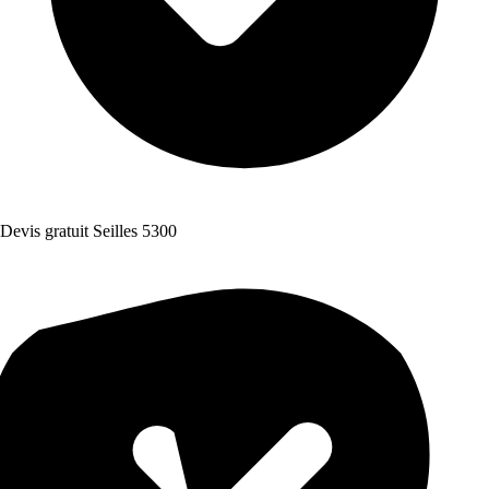
Devis gratuit Seilles 5300