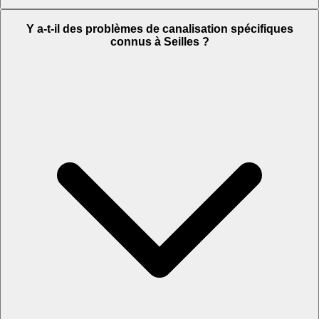
Y a-t-il des problèmes de canalisation spécifiques
connus à Seilles ?