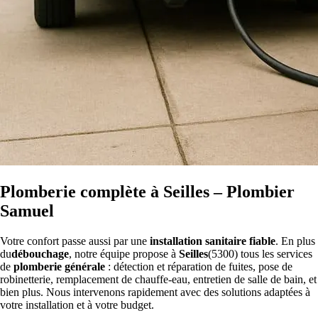
Plomberie complète à Seilles – Plombier
Samuel
Votre confort passe aussi par une
installation sanitaire fiable
. En plus
du
débouchage
, notre équipe propose à
Seilles
(5300) tous les services
de
plomberie générale
: détection et réparation de fuites, pose de
robinetterie, remplacement de chauffe-eau, entretien de salle de bain, et
bien plus. Nous intervenons rapidement avec des solutions adaptées à
votre installation et à votre budget.