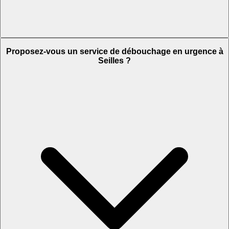
Proposez-vous un service de débouchage en urgence à
Seilles ?