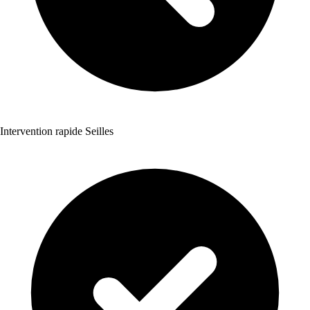
Intervention rapide Seilles