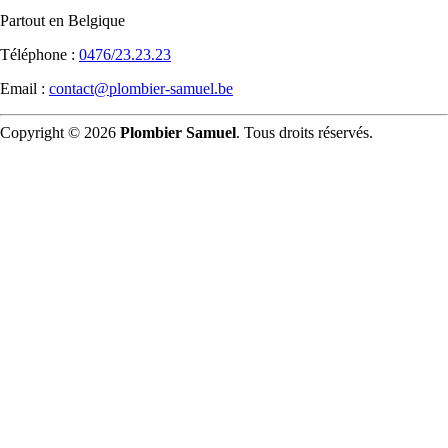
Partout en Belgique
Téléphone :
0476/23.23.23
Email :
contact@plombier-samuel.be
Copyright © 2026
Plombier Samuel
. Tous droits réservés.