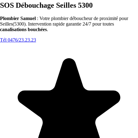
SOS Débouchage Seilles 5300
Plombier Samuel
: Votre plombier déboucheur de proximité pour
Seilles(5300). Intervention rapide garantie 24/7 pour toutes
canalisations bouchées
.
Tél 0476/23.23.23