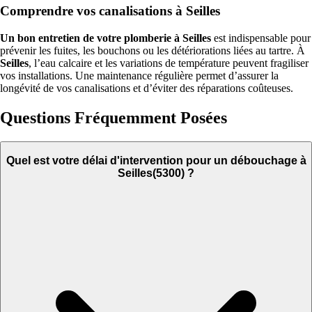
Comprendre vos canalisations à Seilles
Un bon entretien de votre plomberie à Seilles
est indispensable pour
prévenir les fuites, les bouchons ou les détériorations liées au tartre. À
Seilles
, l’eau calcaire et les variations de température peuvent fragiliser
vos installations. Une maintenance régulière permet d’assurer la
longévité de vos canalisations et d’éviter des réparations coûteuses.
Questions Fréquemment Posées
Quel est votre délai d'intervention pour un débouchage à
Seilles(5300) ?