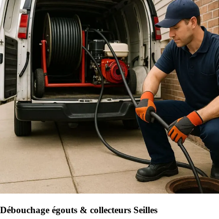
Débouchage égouts & collecteurs Seilles