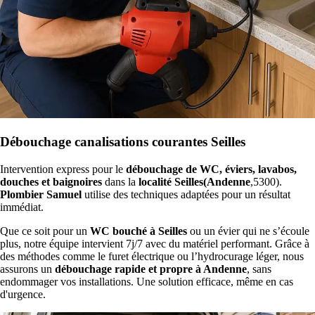
Débouchage canalisations courantes Seilles
Intervention express pour le
débouchage de WC, éviers, lavabos,
douches et baignoires
dans la
localité Seilles(Andenne
,5300).
Plombier Samuel
utilise des techniques adaptées pour un résultat
immédiat.
Que ce soit pour un
WC bouché à Seilles
ou un évier qui ne s’écoule
plus, notre équipe intervient 7j/7 avec du matériel performant. Grâce à
des méthodes comme le furet électrique ou l’hydrocurage léger, nous
assurons un
débouchage rapide et propre à Andenne
, sans
endommager vos installations. Une solution efficace, même en cas
d'urgence.