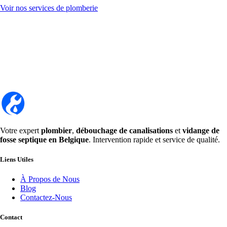
Voir nos services de plomberie
Votre expert
plombier
,
débouchage de canalisations
et
vidange de
fosse septique en Belgique
. Intervention rapide et service de qualité.
Liens Utiles
À Propos de Nous
Blog
Contactez-Nous
Contact