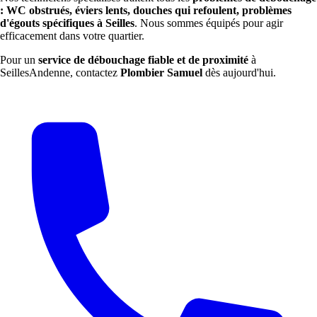
: WC obstrués, éviers lents, douches qui refoulent, problèmes
d'égouts spécifiques à Seilles
. Nous sommes équipés pour agir
efficacement dans votre quartier.
Pour un
service de débouchage fiable et de proximité
à
SeillesAndenne, contactez
Plombier Samuel
dès aujourd'hui.