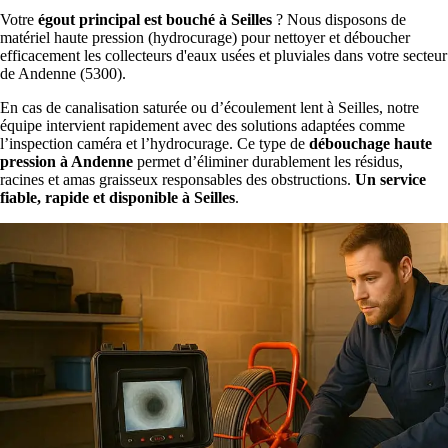
Votre
égout principal est bouché à Seilles
? Nous disposons de
matériel haute pression (hydrocurage) pour nettoyer et déboucher
efficacement les collecteurs d'eaux usées et pluviales dans votre secteur
de Andenne (5300).
En cas de canalisation saturée ou d’écoulement lent à Seilles, notre
équipe intervient rapidement avec des solutions adaptées comme
l’inspection caméra et l’hydrocurage. Ce type de
débouchage haute
pression à Andenne
permet d’éliminer durablement les résidus,
racines et amas graisseux responsables des obstructions.
Un service
fiable, rapide et disponible à Seilles
.