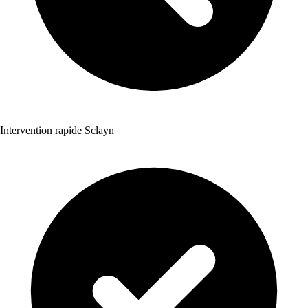
Intervention rapide Sclayn