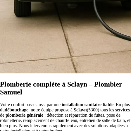
Plomberie complète à Sclayn – Plombier
Samuel
Votre confort passe aussi par une
installation sanitaire fiable
. En plus
du
débouchage
, notre équipe propose à
Sclayn
(5300) tous les services
de
plomberie générale
: détection et réparation de fuites, pose de
robinetterie, remplacement de chauffe-eau, entretien de salle de bain, et
bien plus. Nous intervenons rapidement avec des solutions adaptées à
votre installation et à votre budget.