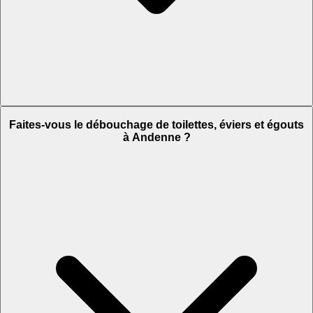
Faites-vous le débouchage de toilettes, éviers et égouts
à Andenne ?