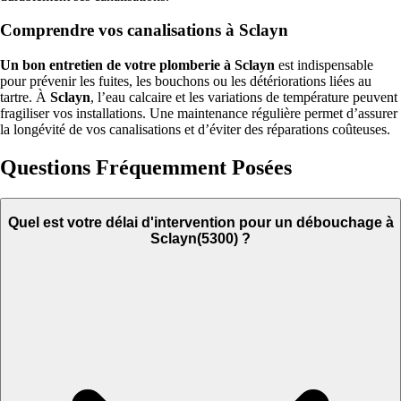
Comprendre vos canalisations à Sclayn
Un bon entretien de votre plomberie à Sclayn
est indispensable
pour prévenir les fuites, les bouchons ou les détériorations liées au
tartre. À
Sclayn
, l’eau calcaire et les variations de température peuvent
fragiliser vos installations. Une maintenance régulière permet d’assurer
la longévité de vos canalisations et d’éviter des réparations coûteuses.
Questions Fréquemment Posées
Quel est votre délai d'intervention pour un débouchage à
Sclayn(5300) ?