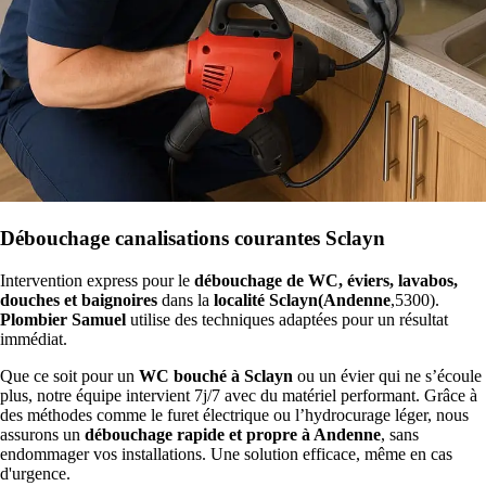
Débouchage canalisations courantes Sclayn
Intervention express pour le
débouchage de WC, éviers, lavabos,
douches et baignoires
dans la
localité Sclayn(Andenne
,5300).
Plombier Samuel
utilise des techniques adaptées pour un résultat
immédiat.
Que ce soit pour un
WC bouché à Sclayn
ou un évier qui ne s’écoule
plus, notre équipe intervient 7j/7 avec du matériel performant. Grâce à
des méthodes comme le furet électrique ou l’hydrocurage léger, nous
assurons un
débouchage rapide et propre à Andenne
, sans
endommager vos installations. Une solution efficace, même en cas
d'urgence.