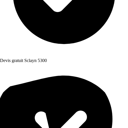
Devis gratuit Sclayn 5300