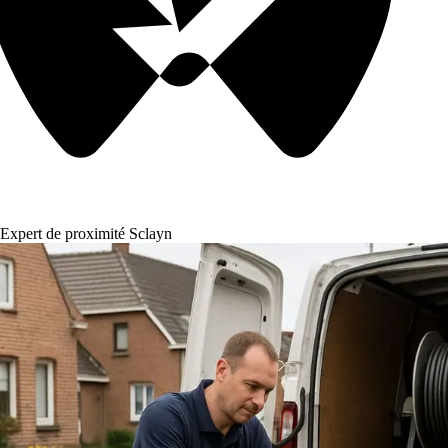
Expert de proximité Sclayn