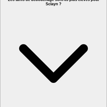
Sclayn ?