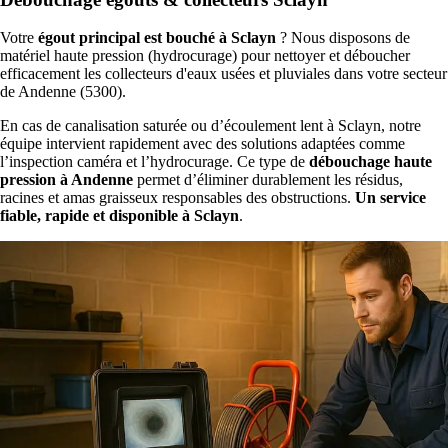
Votre
égout principal est bouché à Sclayn
? Nous disposons de
matériel haute pression (hydrocurage) pour nettoyer et déboucher
efficacement les collecteurs d'eaux usées et pluviales dans votre secteur
de Andenne (5300).
En cas de canalisation saturée ou d’écoulement lent à Sclayn, notre
équipe intervient rapidement avec des solutions adaptées comme
l’inspection caméra et l’hydrocurage. Ce type de
débouchage haute
pression à Andenne
permet d’éliminer durablement les résidus,
racines et amas graisseux responsables des obstructions.
Un service
fiable, rapide et disponible à Sclayn
.