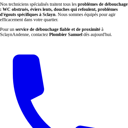
Nos techniciens spécialisés traitent tous les
problèmes de débouchage
: WC obstrués, éviers lents, douches qui refoulent, problèmes
d'égouts spécifiques à Sclayn
. Nous sommes équipés pour agir
efficacement dans votre quartier.
Pour un
service de débouchage fiable et de proximité
à
SclaynAndenne, contactez
Plombier Samuel
dès aujourd'hui.