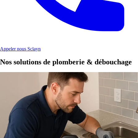
Appeler nous Sclayn
Nos solutions de plomberie & débouchage