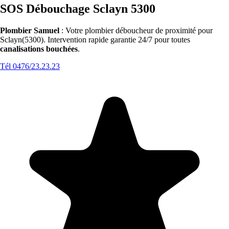
SOS Débouchage Sclayn 5300
Plombier Samuel
: Votre plombier déboucheur de proximité pour
Sclayn(5300). Intervention rapide garantie 24/7 pour toutes
canalisations bouchées
.
Tél 0476/23.23.23