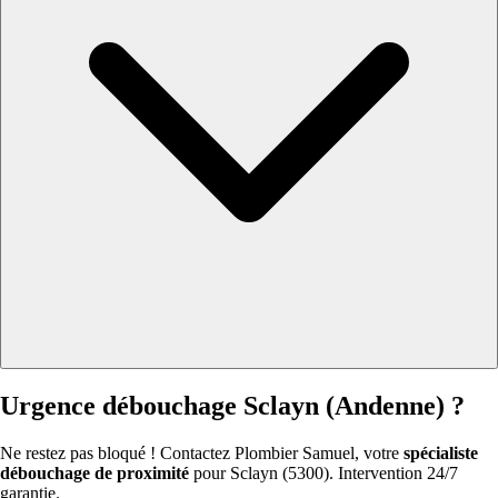
Urgence débouchage Sclayn (Andenne) ?
Ne restez pas bloqué ! Contactez Plombier Samuel, votre
spécialiste
débouchage de proximité
pour Sclayn (5300). Intervention 24/7
garantie.