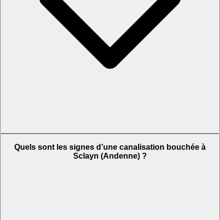
Quels sont les signes d’une canalisation bouchée à
Sclayn (Andenne) ?