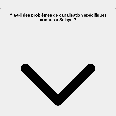
Y a-t-il des problèmes de canalisation spécifiques
connus à Sclayn ?