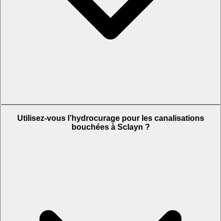
Utilisez-vous l’hydrocurage pour les canalisations
bouchées à Sclayn ?