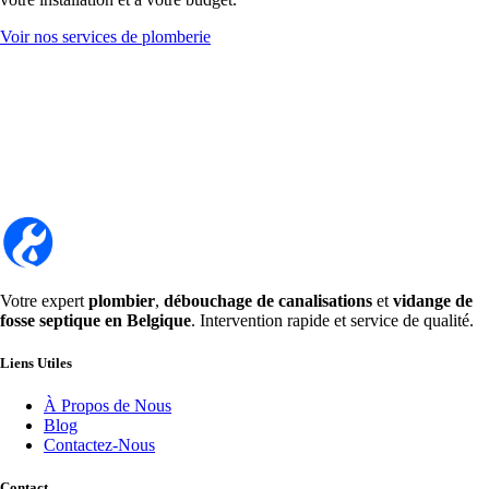
Voir nos services de plomberie
Votre expert
plombier
,
débouchage de canalisations
et
vidange de
fosse septique en Belgique
. Intervention rapide et service de qualité.
Liens Utiles
À Propos de Nous
Blog
Contactez-Nous
Contact