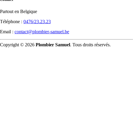
Partout en Belgique
Téléphone :
0476/23.23.23
Email :
contact@plombier-samuel.be
Copyright © 2026
Plombier Samuel
. Tous droits réservés.