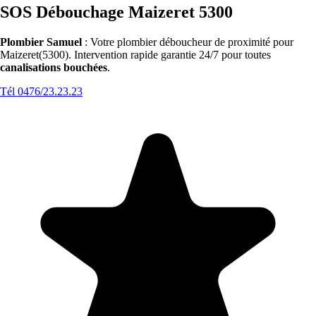
SOS Débouchage Maizeret 5300
Plombier Samuel
: Votre plombier déboucheur de proximité pour
Maizeret(5300). Intervention rapide garantie 24/7 pour toutes
canalisations bouchées
.
Tél 0476/23.23.23