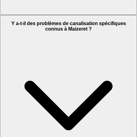
Y a-t-il des problèmes de canalisation spécifiques
connus à Maizeret ?