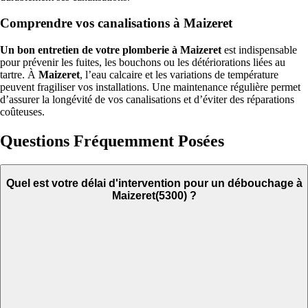
Comprendre vos canalisations à Maizeret
Un bon entretien de votre plomberie à Maizeret
est indispensable
pour prévenir les fuites, les bouchons ou les détériorations liées au
tartre. À
Maizeret
, l’eau calcaire et les variations de température
peuvent fragiliser vos installations. Une maintenance régulière permet
d’assurer la longévité de vos canalisations et d’éviter des réparations
coûteuses.
Questions Fréquemment Posées
Quel est votre délai d'intervention pour un débouchage à
Maizeret(5300) ?