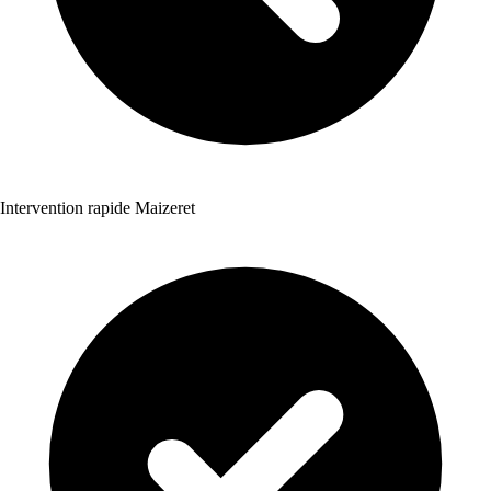
Intervention rapide Maizeret