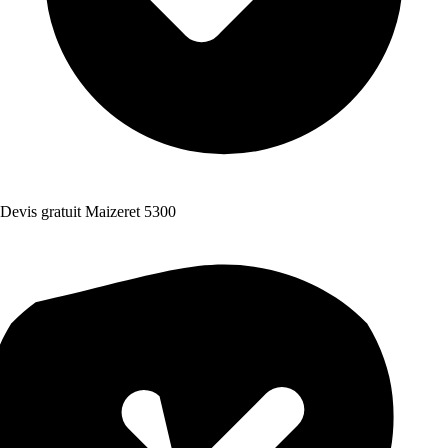
Devis gratuit Maizeret 5300