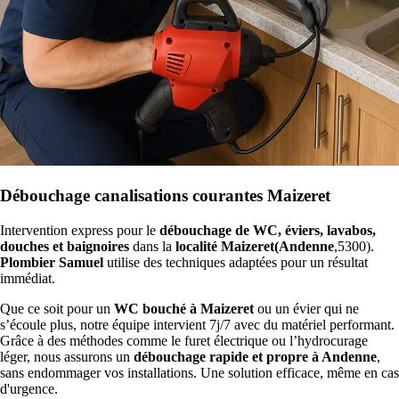
Débouchage canalisations courantes Maizeret
Intervention express pour le
débouchage de WC, éviers, lavabos,
douches et baignoires
dans la
localité Maizeret(Andenne
,5300).
Plombier Samuel
utilise des techniques adaptées pour un résultat
immédiat.
Que ce soit pour un
WC bouché à Maizeret
ou un évier qui ne
s’écoule plus, notre équipe intervient 7j/7 avec du matériel performant.
Grâce à des méthodes comme le furet électrique ou l’hydrocurage
léger, nous assurons un
débouchage rapide et propre à Andenne
,
sans endommager vos installations. Une solution efficace, même en cas
d'urgence.