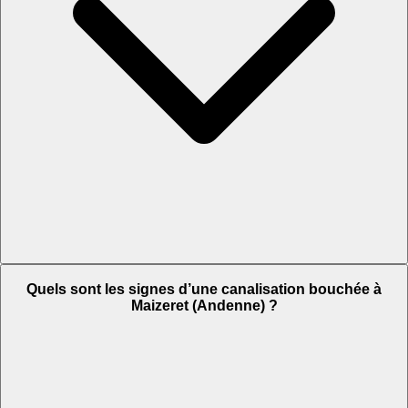
Quels sont les signes d’une canalisation bouchée à
Maizeret (Andenne) ?