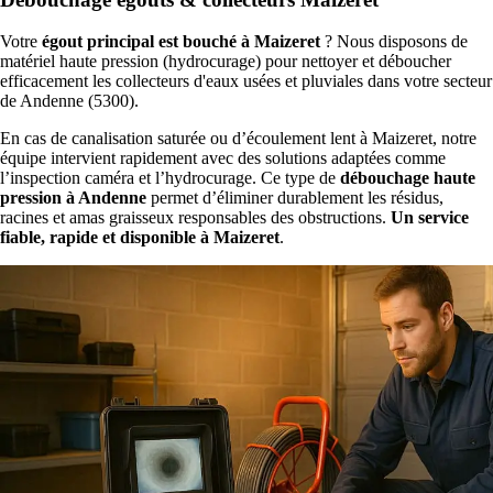
Votre
égout principal est bouché à Maizeret
? Nous disposons de
matériel haute pression (hydrocurage) pour nettoyer et déboucher
efficacement les collecteurs d'eaux usées et pluviales dans votre secteur
de Andenne (5300).
En cas de canalisation saturée ou d’écoulement lent à Maizeret, notre
équipe intervient rapidement avec des solutions adaptées comme
l’inspection caméra et l’hydrocurage. Ce type de
débouchage haute
pression à Andenne
permet d’éliminer durablement les résidus,
racines et amas graisseux responsables des obstructions.
Un service
fiable, rapide et disponible à Maizeret
.