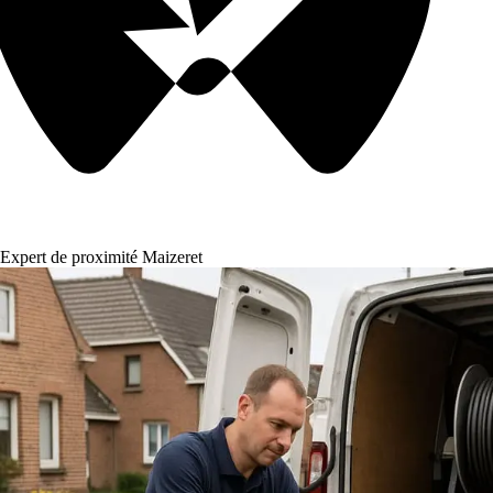
Expert de proximité Maizeret