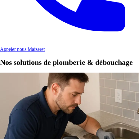
Appeler nous Maizeret
Nos solutions de plomberie & débouchage