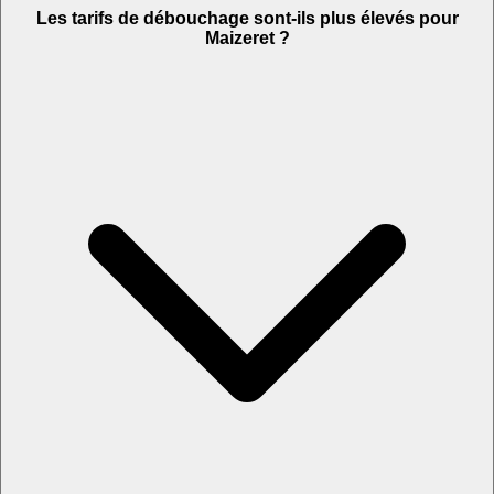
Les tarifs de débouchage sont-ils plus élevés pour
Maizeret ?