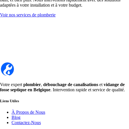
adaptées à votre installation et à votre budget.
Voir nos services de plomberie
Votre expert
plombier
,
débouchage de canalisations
et
vidange de
fosse septique en Belgique
. Intervention rapide et service de qualité.
Liens Utiles
À Propos de Nous
Blog
Contactez-Nous