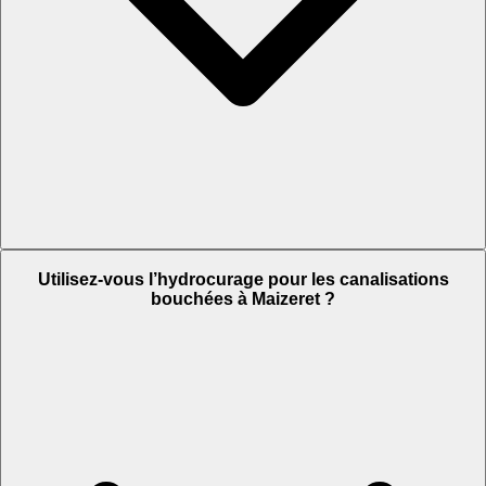
Utilisez-vous l’hydrocurage pour les canalisations
bouchées à Maizeret ?