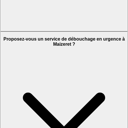
Proposez-vous un service de débouchage en urgence à
Maizeret ?