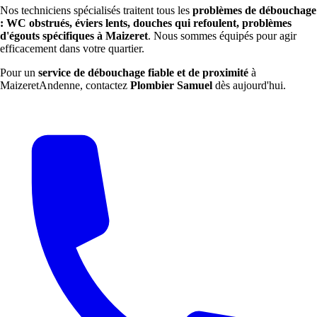
Nos techniciens spécialisés traitent tous les
problèmes de débouchage
: WC obstrués, éviers lents, douches qui refoulent, problèmes
d'égouts spécifiques à Maizeret
. Nous sommes équipés pour agir
efficacement dans votre quartier.
Pour un
service de débouchage fiable et de proximité
à
MaizeretAndenne, contactez
Plombier Samuel
dès aujourd'hui.