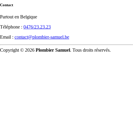
Contact
Partout en Belgique
Téléphone :
0476/23.23.23
Email :
contact@plombier-samuel.be
Copyright © 2026
Plombier Samuel
. Tous droits réservés.