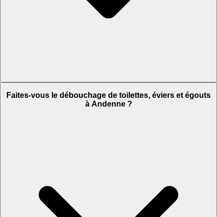
Faites-vous le débouchage de toilettes, éviers et égouts
à Andenne ?