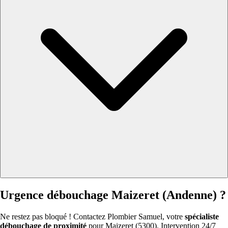
Urgence débouchage Maizeret (Andenne) ?
Ne restez pas bloqué ! Contactez Plombier Samuel, votre
spécialiste
débouchage de proximité
pour Maizeret (5300). Intervention 24/7