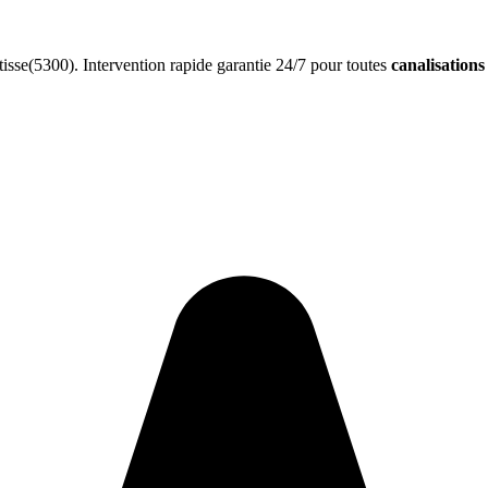
sse(5300). Intervention rapide garantie 24/7 pour toutes
canalisation