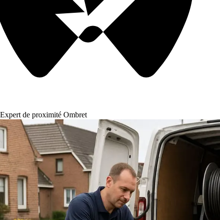
Expert de proximité Ombret