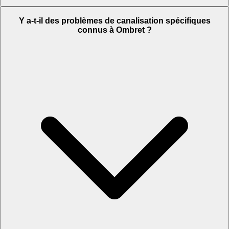
Y a-t-il des problèmes de canalisation spécifiques
connus à Ombret ?