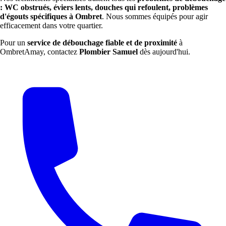
: WC obstrués, éviers lents, douches qui refoulent, problèmes
d'égouts spécifiques à Ombret
. Nous sommes équipés pour agir
efficacement dans votre quartier.
Pour un
service de débouchage fiable et de proximité
à
OmbretAmay, contactez
Plombier Samuel
dès aujourd'hui.