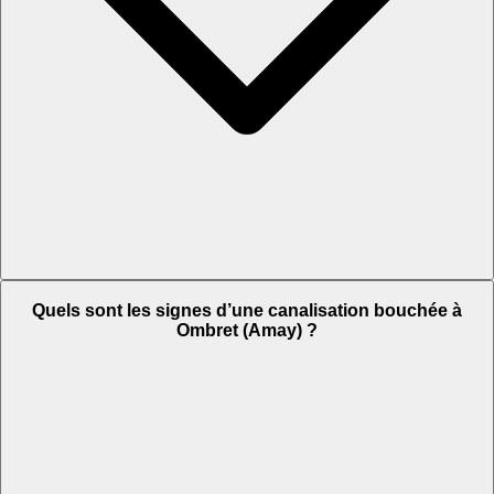
Quels sont les signes d’une canalisation bouchée à
Ombret (Amay) ?