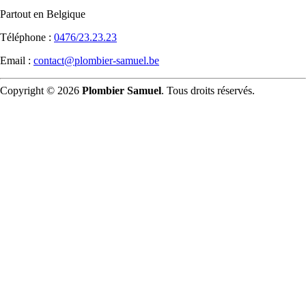
Partout en Belgique
Téléphone :
0476/23.23.23
Email :
contact@plombier-samuel.be
Copyright © 2026
Plombier Samuel
. Tous droits réservés.