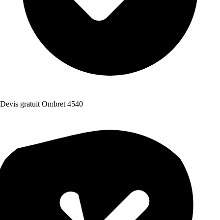
Devis gratuit Ombret 4540