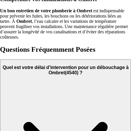
Un bon entretien de votre plomberie à Ombret
est indispensable
pour prévenir les fuites, les bouchons ou les détériorations liées au
tartre. À
Ombret
, l’eau calcaire et les variations de température
peuvent fragiliser vos installations. Une maintenance régulière permet
d’assurer la longévité de vos canalisations et d’éviter des réparations
coûteuses.
Questions Fréquemment Posées
Quel est votre délai d'intervention pour un débouchage à
Ombret(4540) ?