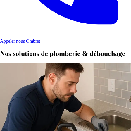
Appeler nous Ombret
Nos solutions de plomberie & débouchage