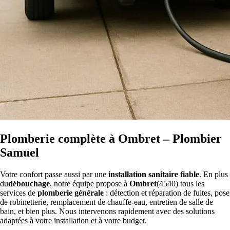
Plomberie complète à Ombret – Plombier
Samuel
Votre confort passe aussi par une
installation sanitaire fiable
. En plus
du
débouchage
, notre équipe propose à
Ombret
(4540) tous les
services de
plomberie générale
: détection et réparation de fuites, pose
de robinetterie, remplacement de chauffe-eau, entretien de salle de
bain, et bien plus. Nous intervenons rapidement avec des solutions
adaptées à votre installation et à votre budget.