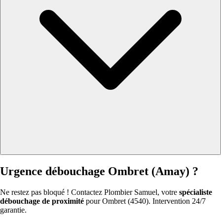
Urgence débouchage Ombret (Amay) ?
Ne restez pas bloqué ! Contactez Plombier Samuel, votre
spécialiste
débouchage de proximité
pour Ombret (4540). Intervention 24/7
garantie.