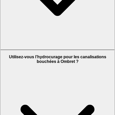
Utilisez-vous l’hydrocurage pour les canalisations
bouchées à Ombret ?