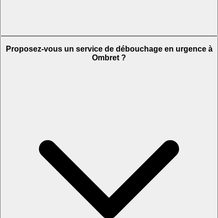
Proposez-vous un service de débouchage en urgence à
Ombret ?