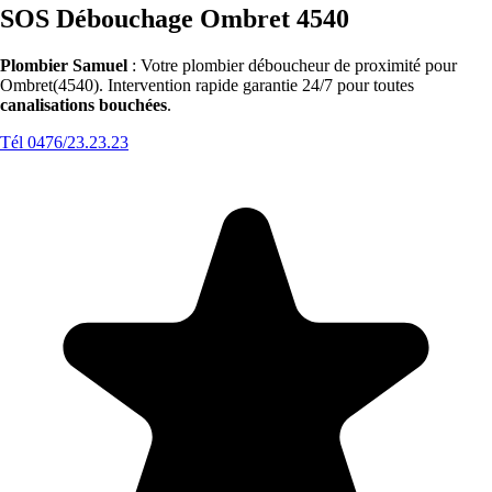
SOS Débouchage Ombret 4540
Plombier Samuel
: Votre plombier déboucheur de proximité pour
Ombret(4540). Intervention rapide garantie 24/7 pour toutes
canalisations bouchées
.
Tél 0476/23.23.23