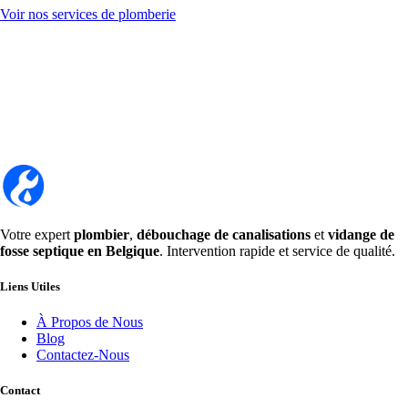
Voir nos services de plomberie
Votre expert
plombier
,
débouchage de canalisations
et
vidange de
fosse septique en Belgique
. Intervention rapide et service de qualité.
Liens Utiles
À Propos de Nous
Blog
Contactez-Nous
Contact