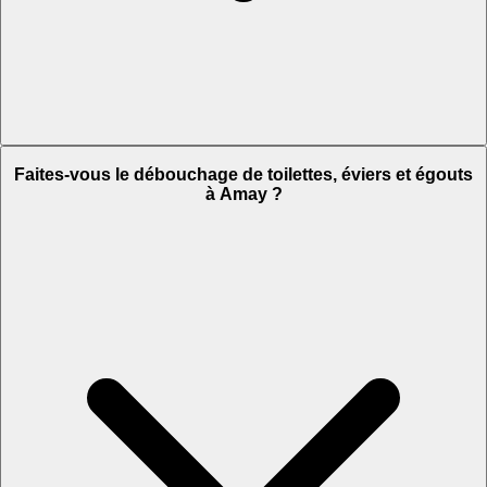
Faites-vous le débouchage de toilettes, éviers et égouts
à Amay ?