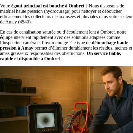
Votre
égout principal est bouché à Ombret
? Nous disposons de
matériel haute pression (hydrocurage) pour nettoyer et déboucher
efficacement les collecteurs d'eaux usées et pluviales dans votre secteur
de Amay (4540).
En cas de canalisation saturée ou d’écoulement lent à Ombret, notre
équipe intervient rapidement avec des solutions adaptées comme
l’inspection caméra et l’hydrocurage. Ce type de
débouchage haute
pression à Amay
permet d’éliminer durablement les résidus, racines et
amas graisseux responsables des obstructions.
Un service fiable,
rapide et disponible à Ombret
.