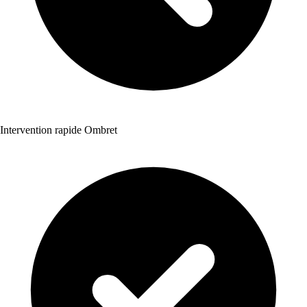
Intervention rapide Ombret