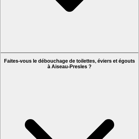
Faites-vous le débouchage de toilettes, éviers et égouts
à Aiseau-Presles ?