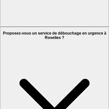
Proposez-vous un service de débouchage en urgence à
Roselies ?