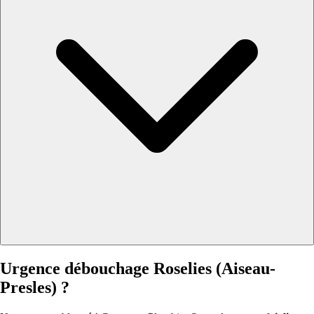
Urgence débouchage Roselies (Aiseau-
Presles) ?