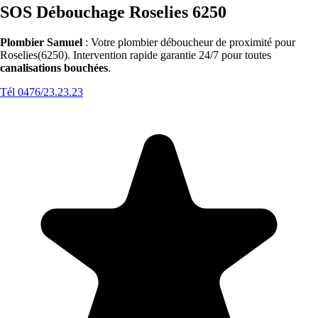
SOS Débouchage Roselies 6250
Plombier Samuel
: Votre plombier déboucheur de proximité pour
Roselies(6250). Intervention rapide garantie 24/7 pour toutes
canalisations bouchées
.
Tél 0476/23.23.23