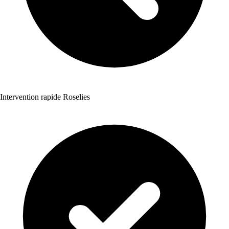
Intervention rapide Roselies