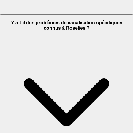
Y a-t-il des problèmes de canalisation spécifiques
connus à Roselies ?