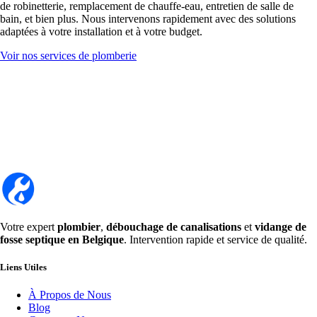
de robinetterie, remplacement de chauffe-eau, entretien de salle de
bain, et bien plus. Nous intervenons rapidement avec des solutions
adaptées à votre installation et à votre budget.
Voir nos services de plomberie
Votre expert
plombier
,
débouchage de canalisations
et
vidange de
fosse septique en Belgique
. Intervention rapide et service de qualité.
Liens Utiles
À Propos de Nous
Blog