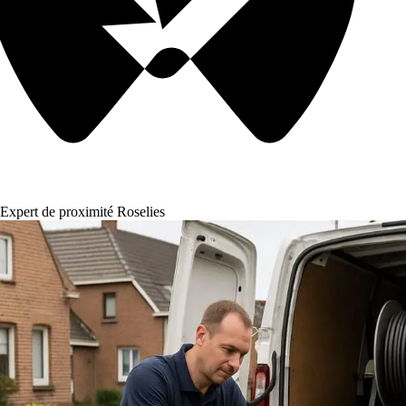
Expert de proximité Roselies