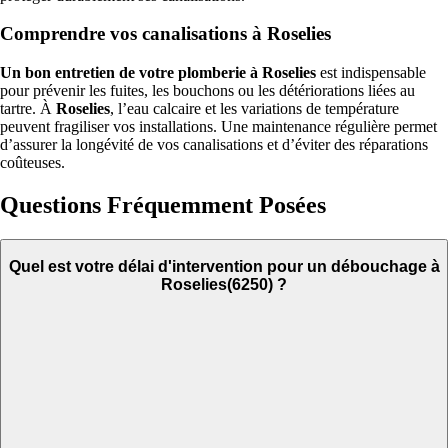
Comprendre vos canalisations à Roselies
Un bon entretien de votre plomberie à Roselies
est indispensable
pour prévenir les fuites, les bouchons ou les détériorations liées au
tartre. À
Roselies
, l’eau calcaire et les variations de température
peuvent fragiliser vos installations. Une maintenance régulière permet
d’assurer la longévité de vos canalisations et d’éviter des réparations
coûteuses.
Questions Fréquemment Posées
Quel est votre délai d'intervention pour un débouchage à
Roselies(6250) ?