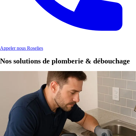
Appeler nous Roselies
Nos solutions de plomberie & débouchage