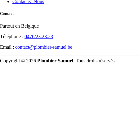
Contactez-Nous
Contact
Partout en Belgique
Téléphone :
0476/23.23.23
Email :
contact@plombier-samuel.be
Copyright © 2026
Plombier Samuel
. Tous droits réservés.