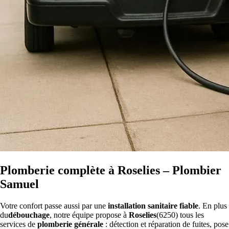
Plomberie complète à Roselies – Plombier
Samuel
Votre confort passe aussi par une
installation sanitaire fiable
. En plus
du
débouchage
, notre équipe propose à
Roselies
(6250) tous les
services de
plomberie générale
: détection et réparation de fuites, pose