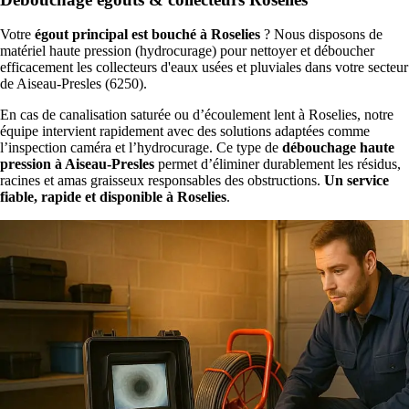
Votre
égout principal est bouché à Roselies
? Nous disposons de
matériel haute pression (hydrocurage) pour nettoyer et déboucher
efficacement les collecteurs d'eaux usées et pluviales dans votre secteur
de Aiseau-Presles (6250).
En cas de canalisation saturée ou d’écoulement lent à Roselies, notre
équipe intervient rapidement avec des solutions adaptées comme
l’inspection caméra et l’hydrocurage. Ce type de
débouchage haute
pression à Aiseau-Presles
permet d’éliminer durablement les résidus,
racines et amas graisseux responsables des obstructions.
Un service
fiable, rapide et disponible à Roselies
.