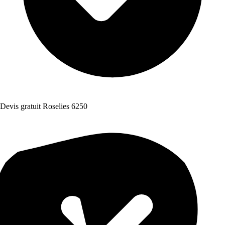
Devis gratuit Roselies 6250