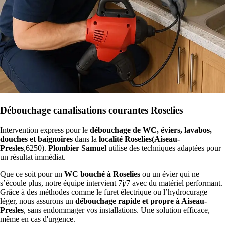
Débouchage canalisations courantes Roselies
Intervention express pour le
débouchage de WC, éviers, lavabos,
douches et baignoires
dans la
localité Roselies(Aiseau-
Presles
,6250).
Plombier Samuel
utilise des techniques adaptées pour
un résultat immédiat.
Que ce soit pour un
WC bouché à Roselies
ou un évier qui ne
s’écoule plus, notre équipe intervient 7j/7 avec du matériel performant.
Grâce à des méthodes comme le furet électrique ou l’hydrocurage
léger, nous assurons un
débouchage rapide et propre à Aiseau-
Presles
, sans endommager vos installations. Une solution efficace,
même en cas d'urgence.