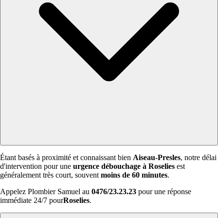
Étant basés à proximité et connaissant bien
Aiseau-Presles
, notre délai
d'intervention pour une
urgence débouchage à Roselies
est
généralement très court, souvent
moins de 60 minutes
.
Appelez Plombier Samuel au
0476/23.23.23
pour une réponse
immédiate 24/7 pour
Roselies
.