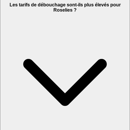
Les tarifs de débouchage sont-ils plus élevés pour
Roselies ?