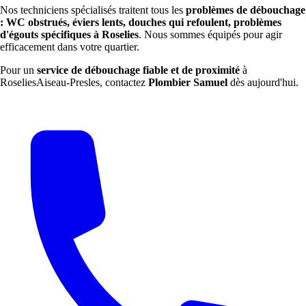
Nos techniciens spécialisés traitent tous les
problèmes de débouchage
: WC obstrués, éviers lents, douches qui refoulent, problèmes
d'égouts spécifiques à Roselies
. Nous sommes équipés pour agir
efficacement dans votre quartier.
Pour un
service de débouchage fiable et de proximité
à
RoseliesAiseau-Presles, contactez
Plombier Samuel
dès aujourd'hui.