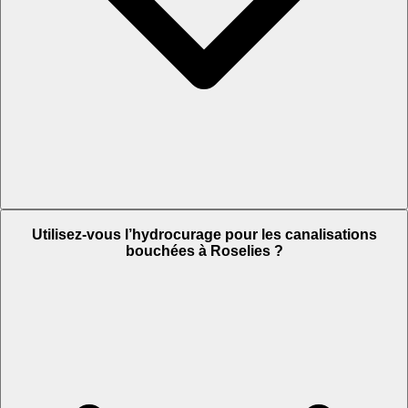
Utilisez-vous l’hydrocurage pour les canalisations
bouchées à Roselies ?