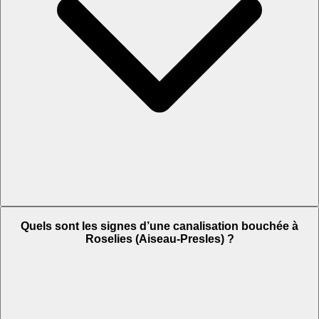
Quels sont les signes d’une canalisation bouchée à
Roselies (Aiseau-Presles) ?