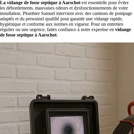
La vidange de fosse septique à Aarschot
est essentielle pour éviter
les débordements, mauvaises odeurs et dysfonctionnements de votre
installation. Plombier Samuel intervient avec des camions de pompage
adaptés et du personnel qualifié pour garantir une vidange rapide,
hygiénique et conforme aux normes en vigueur. Pour un entretien
régulier ou une urgence, faites confiance à notre expertise en
vidange
de fosse septique à Aarschot
.