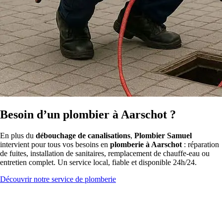
Besoin d’un plombier à Aarschot ?
En plus du
débouchage de canalisations
,
Plombier Samuel
intervient pour tous vos besoins en
plomberie à Aarschot
: réparation
de fuites, installation de sanitaires, remplacement de chauffe-eau ou
entretien complet. Un service local, fiable et disponible 24h/24.
Découvrir notre service de plomberie