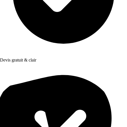
Devis gratuit & clair