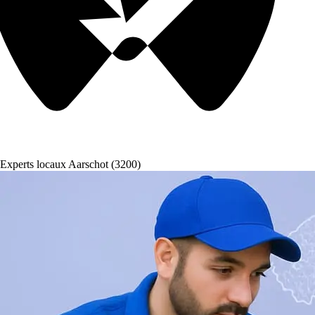
Experts locaux Aarschot (3200)