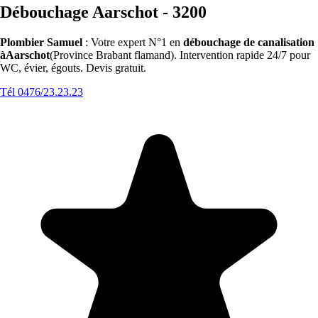
Débouchage Aarschot - 3200
Plombier Samuel
: Votre expert N°1 en
débouchage de canalisation
àAarschot
(Province Brabant flamand). Intervention rapide 24/7 pour
WC, évier, égouts. Devis gratuit.
Tél 0476/23.23.23