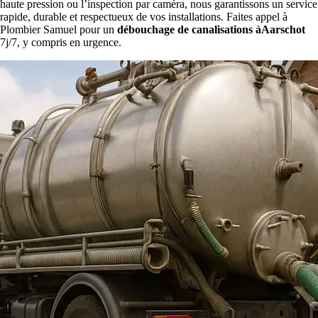
haute pression ou l’inspection par caméra, nous garantissons un service
rapide, durable et respectueux de vos installations. Faites appel à
Plombier Samuel pour un
débouchage de canalisations àAarschot
7j/7, y compris en urgence.