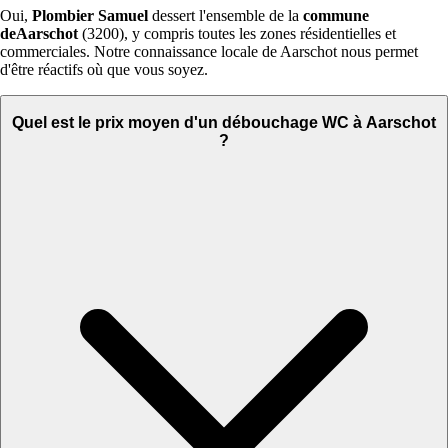
Oui,
Plombier Samuel
dessert l'ensemble de la
commune
deAarschot
(3200), y compris toutes les zones résidentielles et
commerciales. Notre connaissance locale de Aarschot nous permet
d'être réactifs où que vous soyez.
Quel est le prix moyen d'un débouchage WC à Aarschot
?