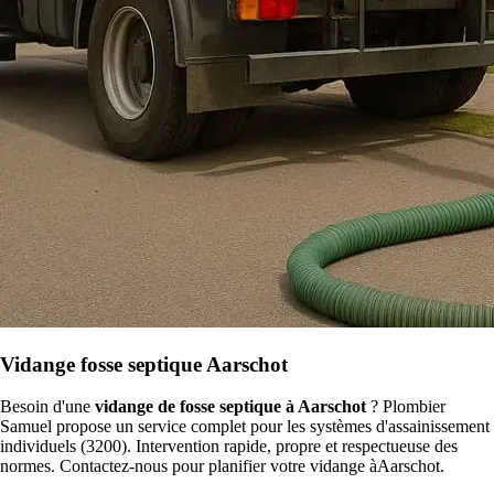
Vidange fosse septique Aarschot
Besoin d'une
vidange de fosse septique à Aarschot
? Plombier
Samuel propose un service complet pour les systèmes d'assainissement
individuels (3200). Intervention rapide, propre et respectueuse des
normes. Contactez-nous pour planifier votre vidange àAarschot.