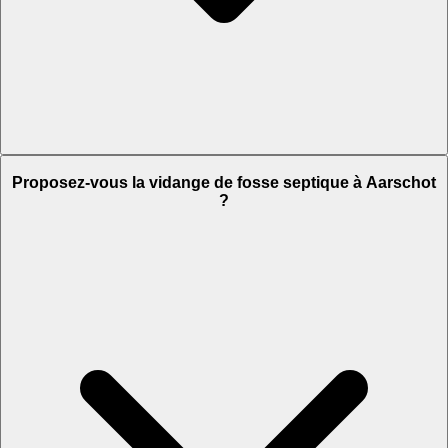
Proposez-vous la vidange de fosse septique à Aarschot
?