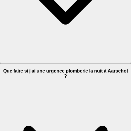
Que faire si j'ai une urgence plomberie la nuit à Aarschot
?