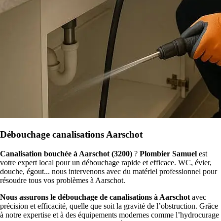
Débouchage canalisations Aarschot
Canalisation bouchée à Aarschot (3200)
?
Plombier Samuel
est
votre expert local pour un débouchage rapide et efficace. WC, évier,
douche, égout... nous intervenons avec du matériel professionnel pour
résoudre tous vos problèmes à Aarschot.
Nous assurons le débouchage de canalisations à Aarschot
avec
précision et efficacité, quelle que soit la gravité de l’obstruction. Grâce
à notre expertise et à des équipements modernes comme l’hydrocurage