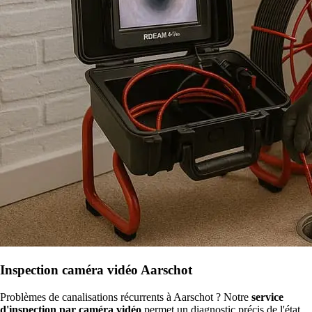
Inspection caméra vidéo Aarschot
Problèmes de canalisations récurrents à Aarschot ? Notre
service
d'inspection par caméra vidéo
permet un diagnostic précis de l'état