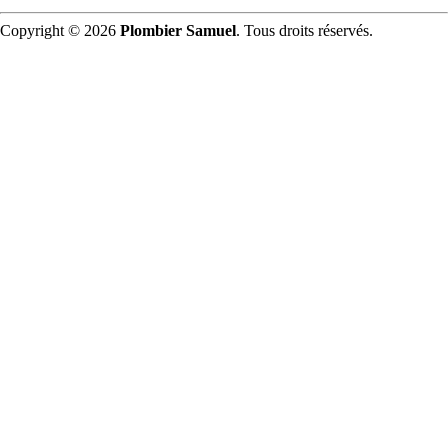
Copyright © 2026
Plombier Samuel
. Tous droits réservés.