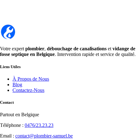
Votre expert
plombier
,
débouchage de canalisations
et
vidange de
fosse septique en Belgique
. Intervention rapide et service de qualité.
Liens Utiles
À Propos de Nous
Blog
Contactez-Nous
Contact
Partout en Belgique
Téléphone :
0476/23.23.23
Email :
contact@plombier-samuel.be