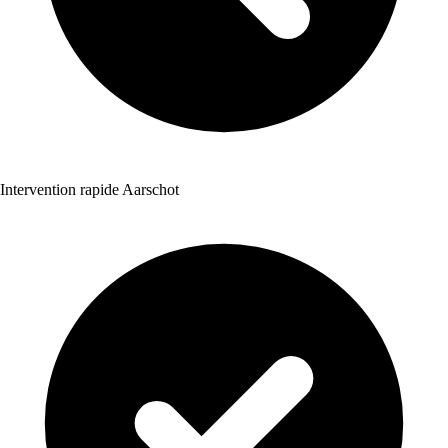
Intervention rapide Aarschot