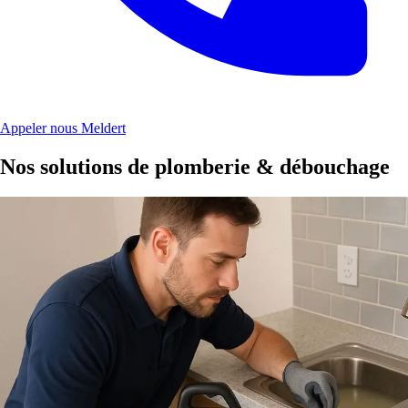
Appeler nous Meldert
Nos solutions de plomberie & débouchage