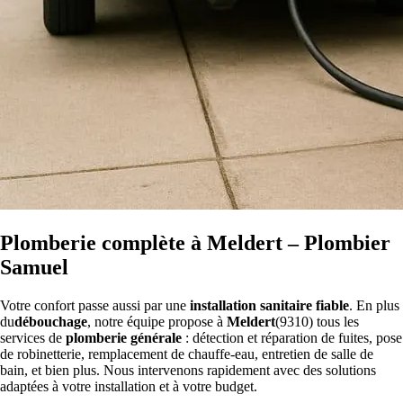
Plomberie complète à Meldert – Plombier
Samuel
Votre confort passe aussi par une
installation sanitaire fiable
. En plus
du
débouchage
, notre équipe propose à
Meldert
(9310) tous les
services de
plomberie générale
: détection et réparation de fuites, pose
de robinetterie, remplacement de chauffe-eau, entretien de salle de
bain, et bien plus. Nous intervenons rapidement avec des solutions
adaptées à votre installation et à votre budget.