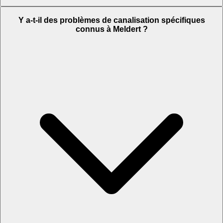
Y a-t-il des problèmes de canalisation spécifiques
connus à Meldert ?