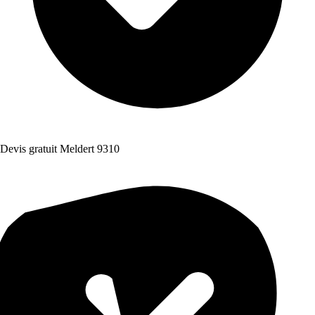
Devis gratuit Meldert 9310