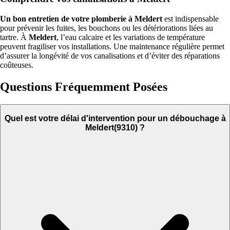
Un bon entretien de votre plomberie à Meldert
est indispensable
pour prévenir les fuites, les bouchons ou les détériorations liées au
tartre. À
Meldert
, l’eau calcaire et les variations de température
peuvent fragiliser vos installations. Une maintenance régulière permet
d’assurer la longévité de vos canalisations et d’éviter des réparations
coûteuses.
Questions Fréquemment Posées
Quel est votre délai d'intervention pour un débouchage à
Meldert(9310) ?