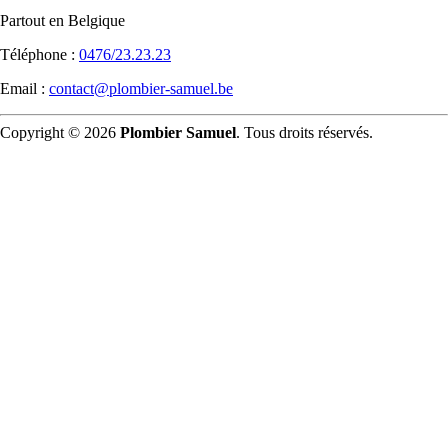
Partout en Belgique
Téléphone :
0476/23.23.23
Email :
contact@plombier-samuel.be
Copyright © 2026
Plombier Samuel
. Tous droits réservés.