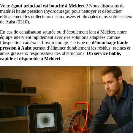
Votre
égout principal est bouché à Meldert
? Nous disposons de
matériel haute pression (hydrocurage) pour nettoyer et déboucher
efficacement les collecteurs d'eaux usées et pluviales dans votre secteur
de Aalst (9310).
En cas de canalisation saturée ou d’écoulement lent à Meldert, notre
équipe intervient rapidement avec des solutions adaptées comme
l’inspection caméra et l’hydrocurage. Ce type de
débouchage haute
pression à Aalst
permet d’éliminer durablement les résidus, racines et
amas graisseux responsables des obstructions.
Un service fiable,
rapide et disponible à Meldert
.