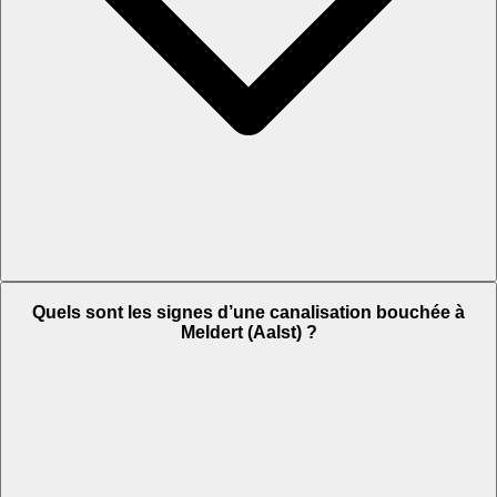
Quels sont les signes d’une canalisation bouchée à
Meldert (Aalst) ?