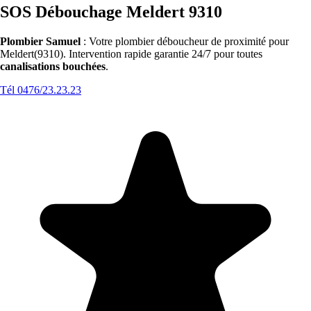
SOS Débouchage Meldert 9310
Plombier Samuel
: Votre plombier déboucheur de proximité pour
Meldert(9310). Intervention rapide garantie 24/7 pour toutes
canalisations bouchées
.
Tél 0476/23.23.23