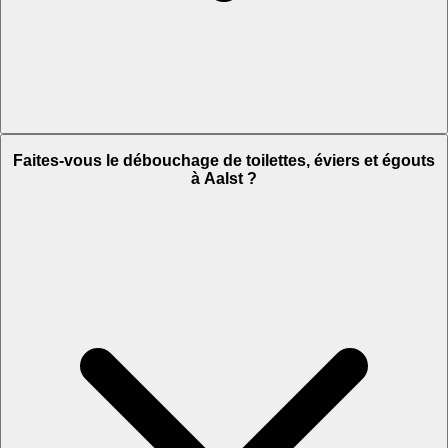
Faites-vous le débouchage de toilettes, éviers et égouts
à Aalst ?