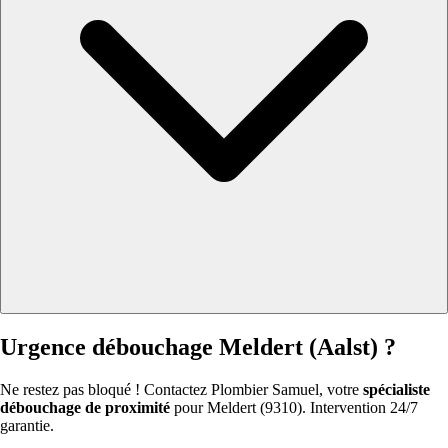
Urgence débouchage Meldert (Aalst) ?
Ne restez pas bloqué ! Contactez Plombier Samuel, votre
spécialiste
débouchage de proximité
pour Meldert (9310). Intervention 24/7
garantie.