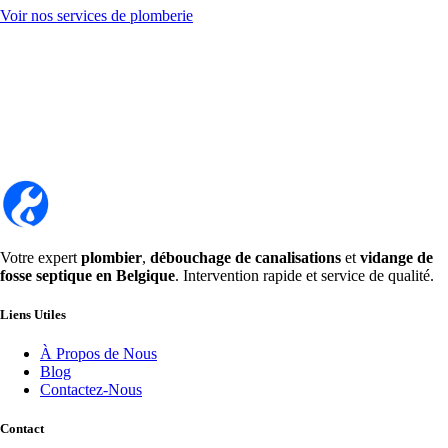
Voir nos services de plomberie
Votre expert
plombier
,
débouchage de canalisations
et
vidange de
fosse septique en Belgique
. Intervention rapide et service de qualité.
Liens Utiles
À Propos de Nous
Blog
Contactez-Nous
Contact