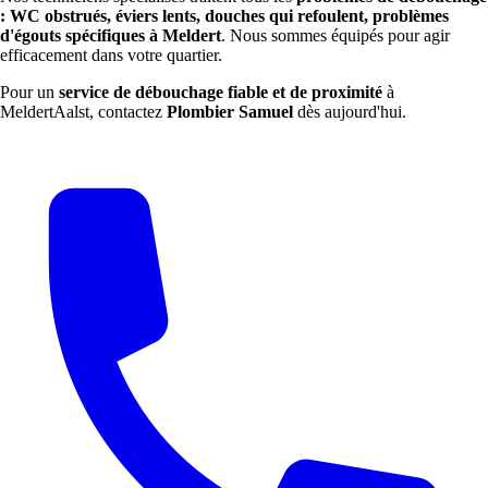
: WC obstrués, éviers lents, douches qui refoulent, problèmes
d'égouts spécifiques à Meldert
. Nous sommes équipés pour agir
efficacement dans votre quartier.
Pour un
service de débouchage fiable et de proximité
à
MeldertAalst, contactez
Plombier Samuel
dès aujourd'hui.