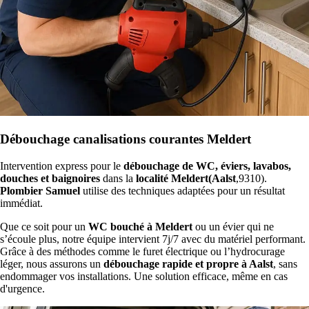
Débouchage canalisations courantes Meldert
Intervention express pour le
débouchage de WC, éviers, lavabos,
douches et baignoires
dans la
localité Meldert(Aalst
,9310).
Plombier Samuel
utilise des techniques adaptées pour un résultat
immédiat.
Que ce soit pour un
WC bouché à Meldert
ou un évier qui ne
s’écoule plus, notre équipe intervient 7j/7 avec du matériel performant.
Grâce à des méthodes comme le furet électrique ou l’hydrocurage
léger, nous assurons un
débouchage rapide et propre à Aalst
, sans
endommager vos installations. Une solution efficace, même en cas
d'urgence.