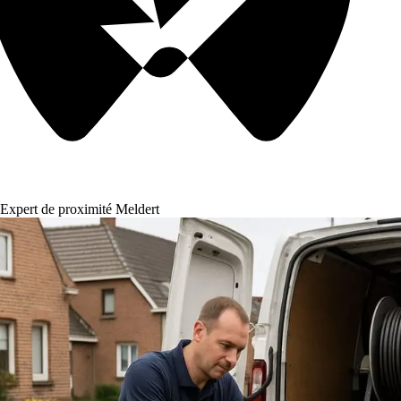
Expert de proximité Meldert