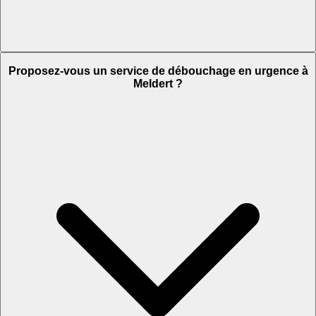
Proposez-vous un service de débouchage en urgence à
Meldert ?