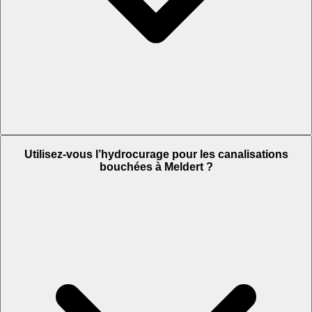
Utilisez-vous l’hydrocurage pour les canalisations
bouchées à Meldert ?