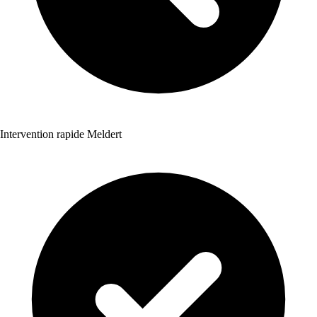
Intervention rapide Meldert