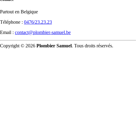
Partout en Belgique
Téléphone :
0476/23.23.23
Email :
contact@plombier-samuel.be
Copyright © 2026
Plombier Samuel
. Tous droits réservés.