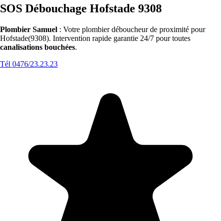
SOS Débouchage Hofstade 9308
Plombier Samuel
: Votre plombier déboucheur de proximité pour
Hofstade(9308). Intervention rapide garantie 24/7 pour toutes
canalisations bouchées
.
Tél 0476/23.23.23