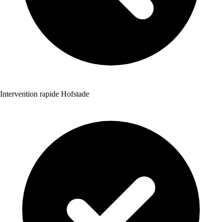
Intervention rapide Hofstade