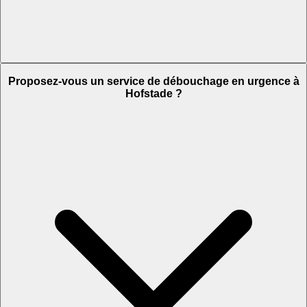
Proposez-vous un service de débouchage en urgence à
Hofstade ?