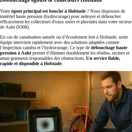
Votre
égout principal est bouché à Hofstade
? Nous disposons de
matériel haute pression (hydrocurage) pour nettoyer et déboucher
efficacement les collecteurs d'eaux usées et pluviales dans votre secteur
de Aalst (9308).
En cas de canalisation saturée ou d’écoulement lent à Hofstade, notre
équipe intervient rapidement avec des solutions adaptées comme
l’inspection caméra et l’hydrocurage. Ce type de
débouchage haute
pression à Aalst
permet d’éliminer durablement les résidus, racines et
amas graisseux responsables des obstructions.
Un service fiable,
rapide et disponible à Hofstade
.