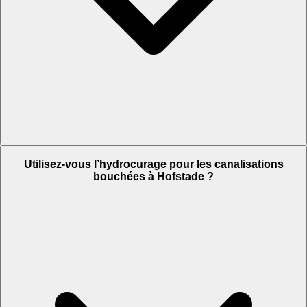
Utilisez-vous l’hydrocurage pour les canalisations
bouchées à Hofstade ?