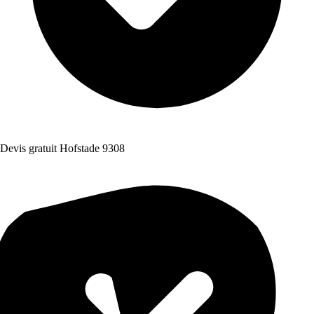
Devis gratuit Hofstade 9308