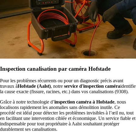
Inspection canalisation par caméra Hofstade
Pour les problèmes récurrents ou pour un diagnostic précis avant
travaux à
Hofstade (Aalst)
, notre
service d'inspection caméra
identifie
la cause exacte (fissure, racines, etc.) dans vos canalisations (9308).
Grâce à notre technologie d’
inspection caméra à Hofstade
, nous
localisons rapidement les anomalies sans démolition inutile. Ce
procédé est idéal pour détecter les problèmes invisibles à l’œil nu, tout
en facilitant une intervention ciblée et économique. Un service fiable et
indispensable pour tout propriétaire à Aalst souhaitant protéger
durablement ses canalisations.