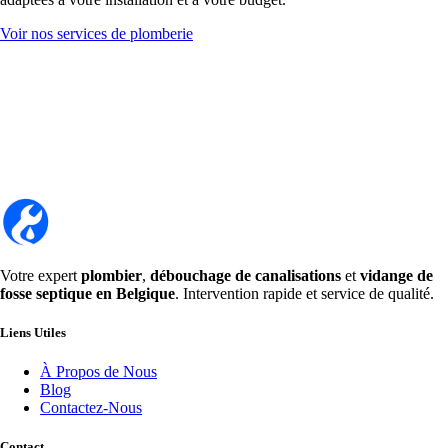
Voir nos services de plomberie
Votre expert
plombier
,
débouchage de canalisations
et
vidange de
fosse septique en Belgique
. Intervention rapide et service de qualité.
Liens Utiles
À Propos de Nous
Blog
Contactez-Nous
Contact