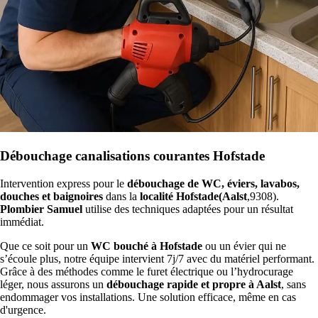
Débouchage canalisations courantes Hofstade
Intervention express pour le
débouchage de WC, éviers, lavabos,
douches et baignoires
dans la
localité Hofstade(Aalst
,9308).
Plombier Samuel
utilise des techniques adaptées pour un résultat
immédiat.
Que ce soit pour un
WC bouché à Hofstade
ou un évier qui ne
s’écoule plus, notre équipe intervient 7j/7 avec du matériel performant.
Grâce à des méthodes comme le furet électrique ou l’hydrocurage
léger, nous assurons un
débouchage rapide et propre à Aalst
, sans
endommager vos installations. Une solution efficace, même en cas
d'urgence.