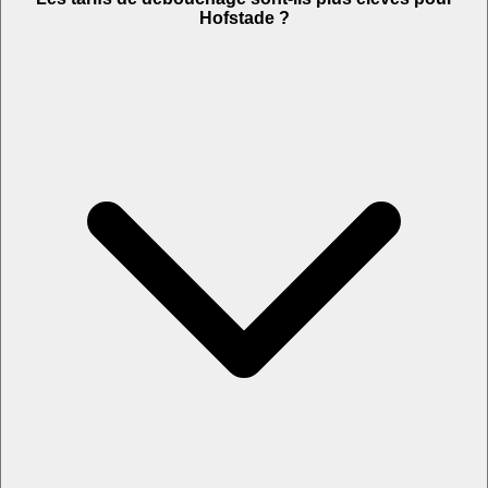
Hofstade ?