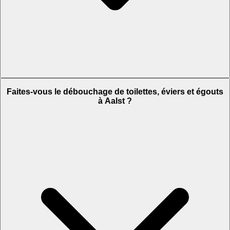
Faites-vous le débouchage de toilettes, éviers et égouts
à Aalst ?