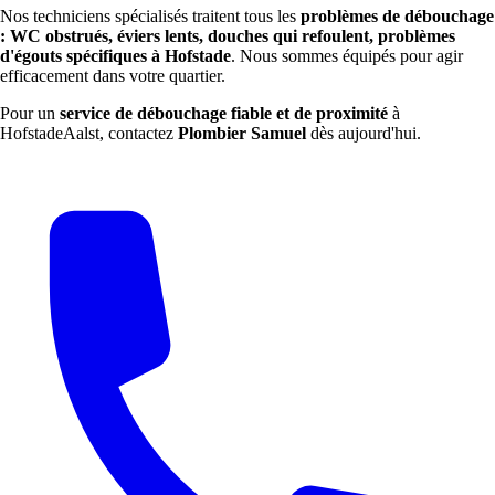
Nos techniciens spécialisés traitent tous les
problèmes de débouchage
: WC obstrués, éviers lents, douches qui refoulent, problèmes
d'égouts spécifiques à Hofstade
. Nous sommes équipés pour agir
efficacement dans votre quartier.
Pour un
service de débouchage fiable et de proximité
à
HofstadeAalst, contactez
Plombier Samuel
dès aujourd'hui.