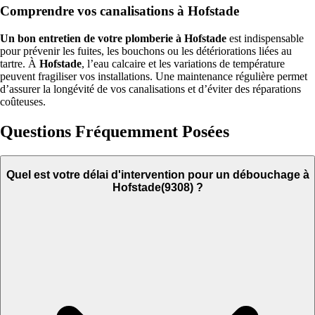
Comprendre vos canalisations à Hofstade
Un bon entretien de votre plomberie à Hofstade
est indispensable
pour prévenir les fuites, les bouchons ou les détériorations liées au
tartre. À
Hofstade
, l’eau calcaire et les variations de température
peuvent fragiliser vos installations. Une maintenance régulière permet
d’assurer la longévité de vos canalisations et d’éviter des réparations
coûteuses.
Questions Fréquemment Posées
Quel est votre délai d'intervention pour un débouchage à
Hofstade(9308) ?