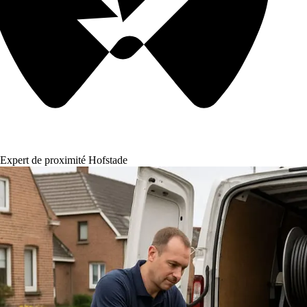
Expert de proximité Hofstade