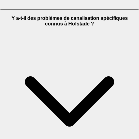
Y a-t-il des problèmes de canalisation spécifiques
connus à Hofstade ?