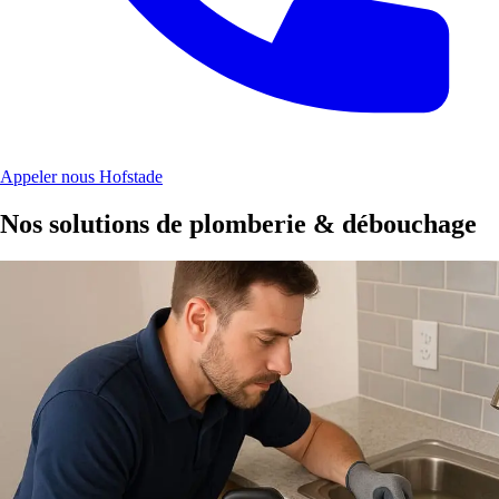
Appeler nous Hofstade
Nos solutions de plomberie & débouchage