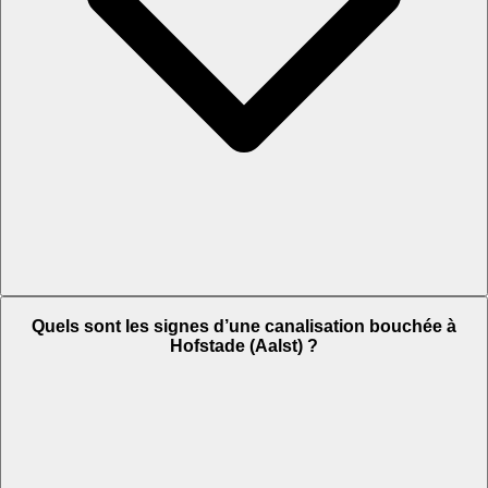
Quels sont les signes d’une canalisation bouchée à
Hofstade (Aalst) ?