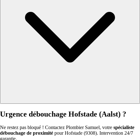
Urgence débouchage Hofstade (Aalst) ?
Ne restez pas bloqué ! Contactez Plombier Samuel, votre
spécialiste
débouchage de proximité
pour Hofstade (9308). Intervention 24/7
garantie.