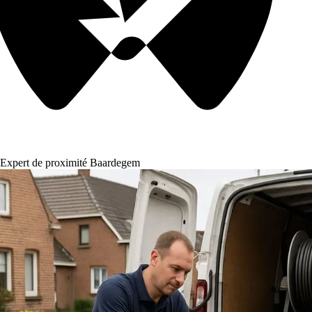
Expert de proximité Baardegem