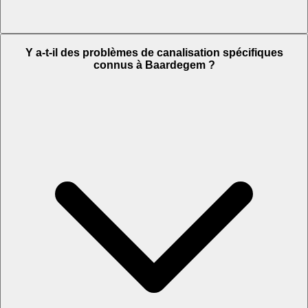
Y a-t-il des problèmes de canalisation spécifiques
connus à Baardegem ?