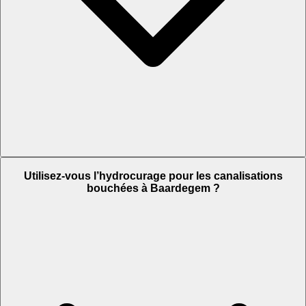
Utilisez-vous l’hydrocurage pour les canalisations
bouchées à Baardegem ?