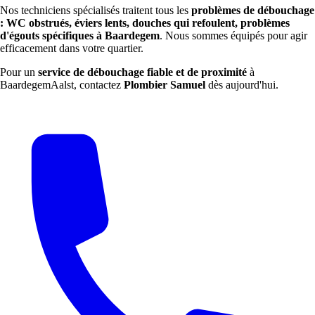
Nos techniciens spécialisés traitent tous les
problèmes de débouchage
: WC obstrués, éviers lents, douches qui refoulent, problèmes
d'égouts spécifiques à Baardegem
. Nous sommes équipés pour agir
efficacement dans votre quartier.
Pour un
service de débouchage fiable et de proximité
à
BaardegemAalst, contactez
Plombier Samuel
dès aujourd'hui.