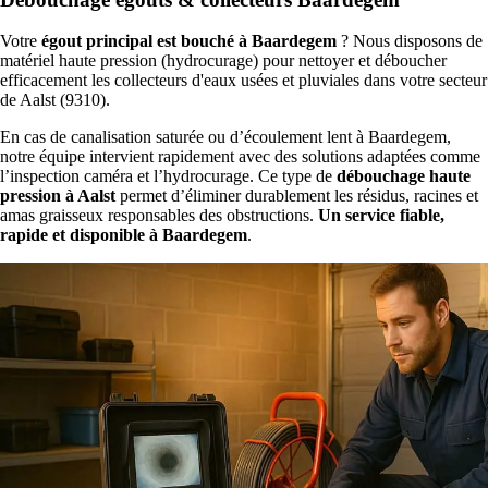
Votre
égout principal est bouché à Baardegem
? Nous disposons de
matériel haute pression (hydrocurage) pour nettoyer et déboucher
efficacement les collecteurs d'eaux usées et pluviales dans votre secteur
de Aalst (9310).
En cas de canalisation saturée ou d’écoulement lent à Baardegem,
notre équipe intervient rapidement avec des solutions adaptées comme
l’inspection caméra et l’hydrocurage. Ce type de
débouchage haute
pression à Aalst
permet d’éliminer durablement les résidus, racines et
amas graisseux responsables des obstructions.
Un service fiable,
rapide et disponible à Baardegem
.