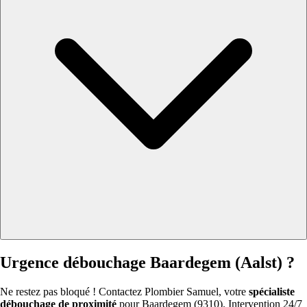
Urgence débouchage Baardegem (Aalst) ?
Ne restez pas bloqué ! Contactez Plombier Samuel, votre
spécialiste
débouchage de proximité
pour Baardegem (9310). Intervention 24/7