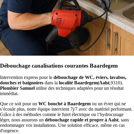
Débouchage canalisations courantes Baardegem
Intervention express pour le
débouchage de WC, éviers, lavabos,
douches et baignoires
dans la
localité Baardegem(Aalst
,9310).
Plombier Samuel
utilise des techniques adaptées pour un résultat
immédiat.
Que ce soit pour un
WC bouché à Baardegem
ou un évier qui ne
s’écoule plus, notre équipe intervient 7j/7 avec du matériel performant.
Grâce à des méthodes comme le furet électrique ou l’hydrocurage
léger, nous assurons un
débouchage rapide et propre à Aalst
, sans
endommager vos installations. Une solution efficace, même en cas
d'urgence.