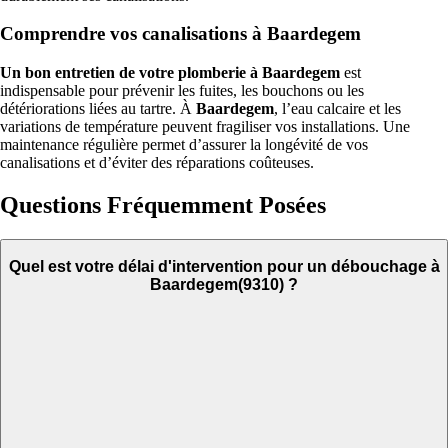
Comprendre vos canalisations à Baardegem
Un bon entretien de votre plomberie à Baardegem
est
indispensable pour prévenir les fuites, les bouchons ou les
détériorations liées au tartre. À
Baardegem
, l’eau calcaire et les
variations de température peuvent fragiliser vos installations. Une
maintenance régulière permet d’assurer la longévité de vos
canalisations et d’éviter des réparations coûteuses.
Questions Fréquemment Posées
Quel est votre délai d'intervention pour un débouchage à
Baardegem(9310) ?