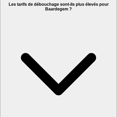
Les tarifs de débouchage sont-ils plus élevés pour
Baardegem ?