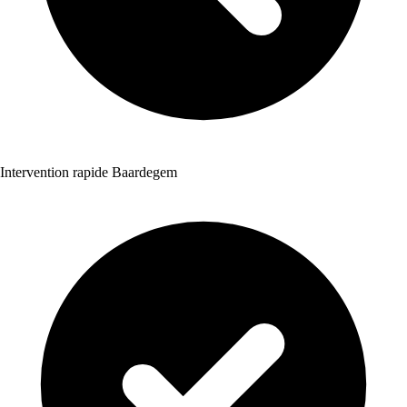
Intervention rapide Baardegem