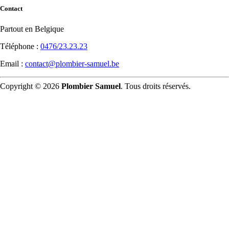
Contact
Partout en Belgique
Téléphone :
0476/23.23.23
Email :
contact@plombier-samuel.be
Copyright © 2026
Plombier Samuel
. Tous droits réservés.