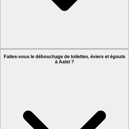
Faites-vous le débouchage de toilettes, éviers et égouts
à Aalst ?