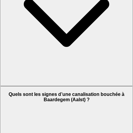
Quels sont les signes d’une canalisation bouchée à
Baardegem (Aalst) ?