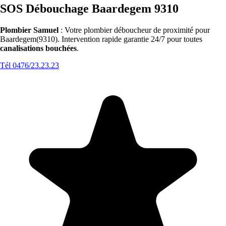
SOS Débouchage Baardegem 9310
Plombier Samuel
: Votre plombier déboucheur de proximité pour
Baardegem(9310). Intervention rapide garantie 24/7 pour toutes
canalisations bouchées
.
Tél 0476/23.23.23