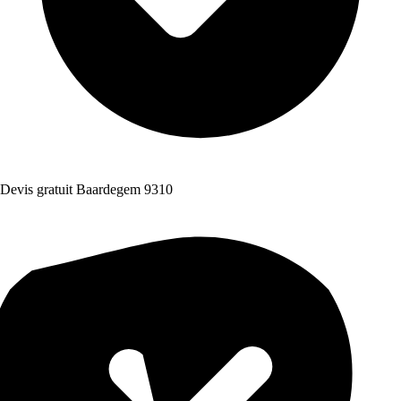
Devis gratuit Baardegem 9310