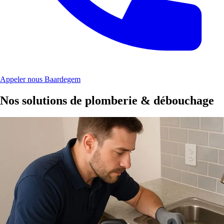
Appeler nous Baardegem
Nos solutions de plomberie & débouchage