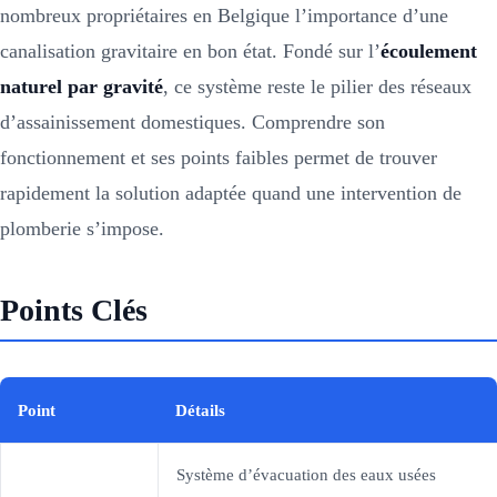
nombreux propriétaires en Belgique l’importance d’une
canalisation gravitaire en bon état. Fondé sur l’
écoulement
naturel par gravité
, ce système reste le pilier des réseaux
d’assainissement domestiques. Comprendre son
fonctionnement et ses points faibles permet de trouver
rapidement la solution adaptée quand une intervention de
plomberie s’impose.
Points Clés
Point
Détails
Système d’évacuation des eaux usées