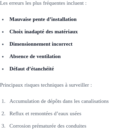
Les erreurs les plus fréquentes incluent :
Mauvaise pente d’installation
Choix inadapté des matériaux
Dimensionnement incorrect
Absence de ventilation
Défaut d’étanchéité
Principaux risques techniques à surveiller :
Accumulation de dépôts dans les canalisations
Reflux et remontées d’eaux usées
Corrosion prématurée des conduites