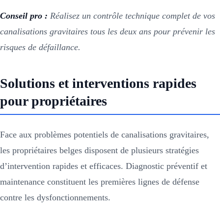
Conseil pro :
Réalisez un contrôle technique complet de vos
canalisations gravitaires tous les deux ans pour prévenir les
risques de défaillance.
Solutions et interventions rapides
pour propriétaires
Face aux problèmes potentiels de canalisations gravitaires,
les propriétaires belges disposent de plusieurs stratégies
d’intervention rapides et efficaces. Diagnostic préventif et
maintenance constituent les premières lignes de défense
contre les dysfonctionnements.