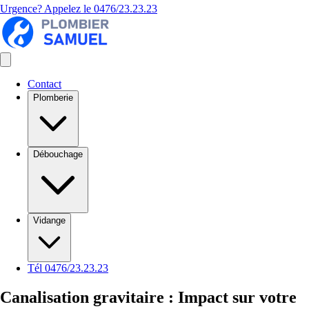
Urgence? Appelez le
0476/23.23.23
Contact
Plomberie
Débouchage
Vidange
Tél 0476/23.23.23
Canalisation gravitaire : Impact sur votre