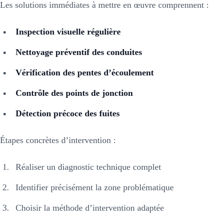
Les solutions immédiates à mettre en œuvre comprennent :
Inspection visuelle régulière
Nettoyage préventif des conduites
Vérification des pentes d’écoulement
Contrôle des points de jonction
Détection précoce des fuites
Étapes concrètes d’intervention :
Réaliser un diagnostic technique complet
Identifier précisément la zone problématique
Choisir la méthode d’intervention adaptée