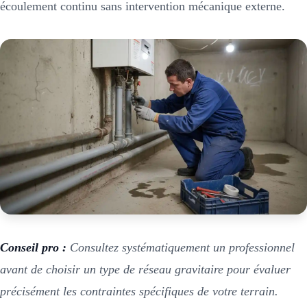
écoulement continu sans intervention mécanique externe.
Conseil pro :
Consultez systématiquement un professionnel
avant de choisir un type de réseau gravitaire pour évaluer
précisément les contraintes spécifiques de votre terrain.