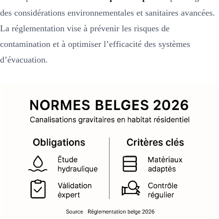
des considérations environnementales et sanitaires avancées.
La réglementation vise à prévenir les risques de
contamination et à optimiser l’efficacité des systèmes
d’évacuation.