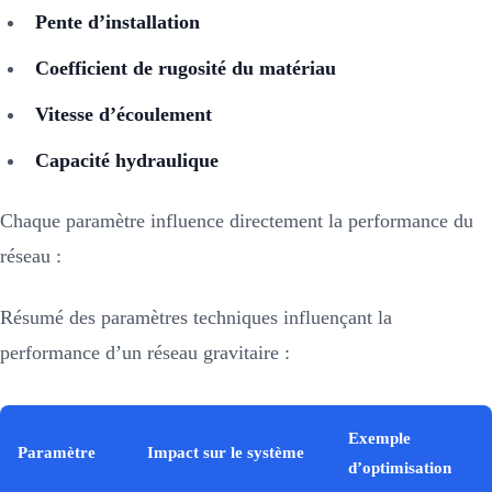
Pente d’installation
Coefficient de rugosité du matériau
Vitesse d’écoulement
Capacité hydraulique
Chaque paramètre influence directement la performance du
réseau :
Résumé des paramètres techniques influençant la
performance d’un réseau gravitaire :
Exemple
Paramètre
Impact sur le système
d’optimisation