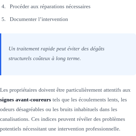
Procéder aux réparations nécessaires
Documenter l’intervention
Un traitement rapide peut éviter des dégâts
structurels coûteux à long terme.
Les propriétaires doivent être particulièrement attentifs aux
signes avant-coureurs
tels que les écoulements lents, les
odeurs désagréables ou les bruits inhabituels dans les
canalisations. Ces indices peuvent révéler des problèmes
potentiels nécessitant une intervention professionnelle.