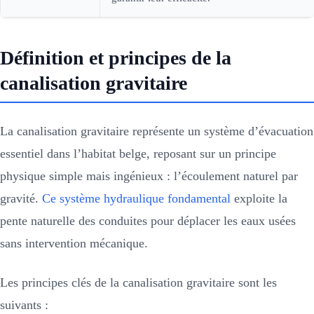
Définition et principes de la
canalisation gravitaire
La canalisation gravitaire représente un système d’évacuation
essentiel dans l’habitat belge, reposant sur un principe
physique simple mais ingénieux : l’écoulement naturel par
gravité.
Ce système hydraulique fondamental
exploite la
pente naturelle des conduites pour déplacer les eaux usées
sans intervention mécanique.
Les principes clés de la canalisation gravitaire sont les
suivants :