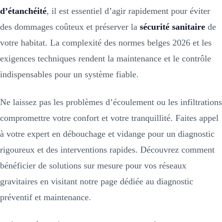
d’étanchéité
, il est essentiel d’agir rapidement pour éviter
des dommages coûteux et préserver la
sécurité sanitaire
de
votre habitat. La complexité des normes belges 2026 et les
exigences techniques rendent la maintenance et le contrôle
indispensables pour un système fiable.
Ne laissez pas les problèmes d’écoulement ou les infiltrations
compromettre votre confort et votre tranquillité. Faites appel
à votre expert en débouchage et vidange pour un diagnostic
rigoureux et des interventions rapides. Découvrez comment
bénéficier de solutions sur mesure pour vos réseaux
gravitaires en visitant notre page dédiée au diagnostic
préventif et maintenance.