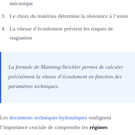
mécanique
Le choix du matériau détermine la résistance à l’usure
La vitesse d’écoulement prévient les risques de
stagnation
La formule de Manning-Strickler permet de calculer
précisément la vitesse d’écoulement en fonction des
paramètres techniques.
Les
documents techniques hydrauliques
soulignent
l’importance cruciale de comprendre les
régimes