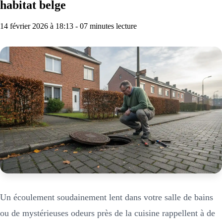
habitat belge
14 février 2026 à 18:13 - 07 minutes lecture
Un écoulement soudainement lent dans votre salle de bains
ou de mystérieuses odeurs près de la cuisine rappellent à de