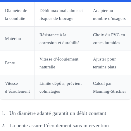
Diamètre de
Débit maximal admis et
Adapter au
la conduite
risques de blocage
nombre d’usagers
Résistance à la
Choix du PVC en
Matériau
corrosion et durabilité
zones humides
Vitesse d’écoulement
Ajuster pour
Pente
naturelle
terrains plats
Vitesse
Limite dépôts, prévient
Calcul par
d’écoulement
colmatages
Manning-Strickler
Un diamètre adapté garantit un débit constant
La pente assure l’écoulement sans intervention