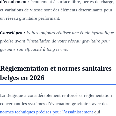
d’écoulement
: écoulement à surface libre, pertes de charge,
et variations de vitesse sont des éléments déterminants pour
un réseau gravitaire performant.
Conseil pro :
Faites toujours réaliser une étude hydraulique
précise avant l’installation de votre réseau gravitaire pour
garantir son efficacité à long terme.
Réglementation et normes sanitaires
belges en 2026
La Belgique a considérablement renforcé sa réglementation
concernant les systèmes d’évacuation gravitaire, avec des
normes techniques précises pour l’assainissement
qui