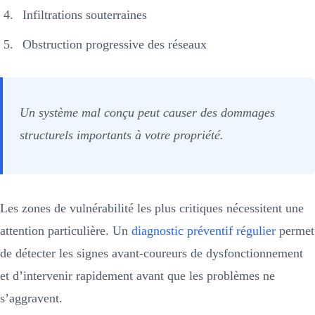
Infiltrations souterraines
Obstruction progressive des réseaux
Un système mal conçu peut causer des dommages
structurels importants à votre propriété.
Les zones de vulnérabilité les plus critiques nécessitent une
attention particulière. Un
diagnostic préventif régulier
permet
de détecter les signes avant-coureurs de dysfonctionnement
et d’intervenir rapidement avant que les problèmes ne
s’aggravent.