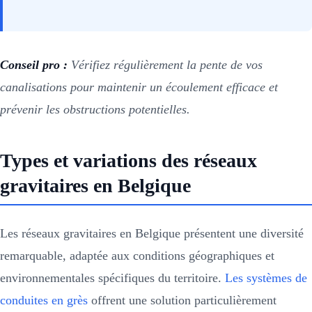
Conseil pro :
Vérifiez régulièrement la pente de vos
canalisations pour maintenir un écoulement efficace et
prévenir les obstructions potentielles.
Types et variations des réseaux
gravitaires en Belgique
Les réseaux gravitaires en Belgique présentent une diversité
remarquable, adaptée aux conditions géographiques et
environnementales spécifiques du territoire.
Les systèmes de
conduites en grès
offrent une solution particulièrement