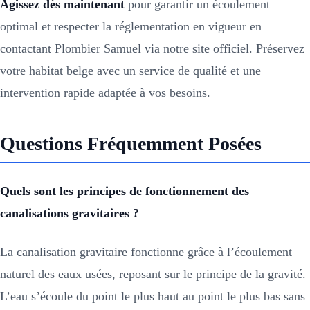
Agissez dès maintenant
pour garantir un écoulement
optimal et respecter la réglementation en vigueur en
contactant Plombier Samuel via notre site officiel. Préservez
votre habitat belge avec un service de qualité et une
intervention rapide adaptée à vos besoins.
Questions Fréquemment Posées
Quels sont les principes de fonctionnement des
canalisations gravitaires ?
La canalisation gravitaire fonctionne grâce à l’écoulement
naturel des eaux usées, reposant sur le principe de la gravité.
L’eau s’écoule du point le plus haut au point le plus bas sans