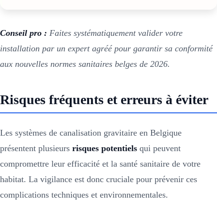
Conseil pro :
Faites systématiquement valider votre
installation par un expert agréé pour garantir sa conformité
aux nouvelles normes sanitaires belges de 2026.
Risques fréquents et erreurs à éviter
Les systèmes de canalisation gravitaire en Belgique
présentent plusieurs
risques potentiels
qui peuvent
compromettre leur efficacité et la santé sanitaire de votre
habitat. La vigilance est donc cruciale pour prévenir ces
complications techniques et environnementales.