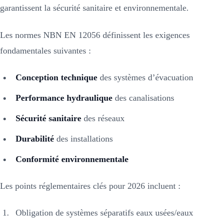
garantissent la sécurité sanitaire et environnementale.
Les normes NBN EN 12056 définissent les exigences
fondamentales suivantes :
Conception technique
des systèmes d’évacuation
Performance hydraulique
des canalisations
Sécurité sanitaire
des réseaux
Durabilité
des installations
Conformité environnementale
Les points réglementaires clés pour 2026 incluent :
Obligation de systèmes séparatifs eaux usées/eaux