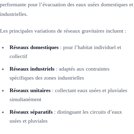
performante pour l’évacuation des eaux usées domestiques et
industrielles.
Les principales variations de réseaux gravitaires incluent :
Réseaux domestiques
: pour l’habitat individuel et
collectif
Réseaux industriels
: adaptés aux contraintes
spécifiques des zones industrielles
Réseaux unitaires
: collectant eaux usées et pluviales
simultanément
Réseaux séparatifs
: distinguant les circuits d’eaux
usées et pluviales