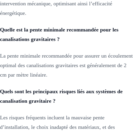
intervention mécanique, optimisant ainsi l’efficacité
énergétique.
Quelle est la pente minimale recommandée pour les
canalisations gravitaires ?
La pente minimale recommandée pour assurer un écoulement
optimal des canalisations gravitaires est généralement de 2
cm par mètre linéaire.
Quels sont les principaux risques liés aux systèmes de
canalisation gravitaire ?
Les risques fréquents incluent la mauvaise pente
d’installation, le choix inadapté des matériaux, et des