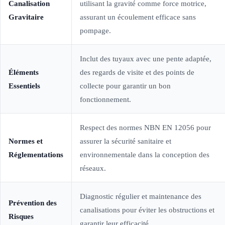
Canalisation
utilisant la gravité comme force motrice,
Gravitaire
assurant un écoulement efficace sans
pompage.
Inclut des tuyaux avec une pente adaptée,
Éléments
des regards de visite et des points de
Essentiels
collecte pour garantir un bon
fonctionnement.
Respect des normes NBN EN 12056 pour
Normes et
assurer la sécurité sanitaire et
Réglementations
environnementale dans la conception des
réseaux.
Diagnostic régulier et maintenance des
Prévention des
canalisations pour éviter les obstructions et
Risques
garantir leur efficacité.