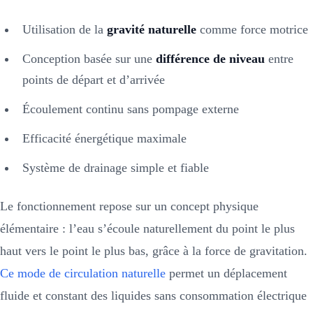
Utilisation de la
gravité naturelle
comme force motrice
Conception basée sur une
différence de niveau
entre
points de départ et d’arrivée
Écoulement continu sans pompage externe
Efficacité énergétique maximale
Système de drainage simple et fiable
Le fonctionnement repose sur un concept physique
élémentaire : l’eau s’écoule naturellement du point le plus
haut vers le point le plus bas, grâce à la force de gravitation.
Ce mode de circulation naturelle
permet un déplacement
fluide et constant des liquides sans consommation électrique