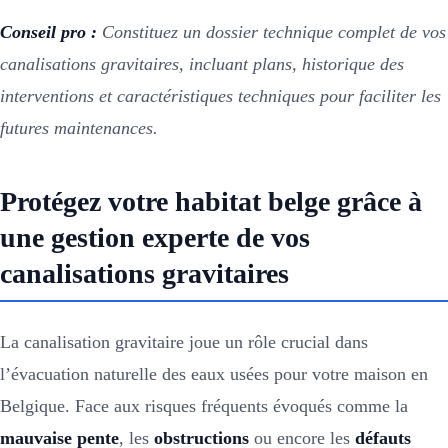
Conseil pro :
Constituez un dossier technique complet de vos
canalisations gravitaires, incluant plans, historique des
interventions et caractéristiques techniques pour faciliter les
futures maintenances.
Protégez votre habitat belge grâce à
une gestion experte de vos
canalisations gravitaires
La canalisation gravitaire joue un rôle crucial dans
l’évacuation naturelle des eaux usées pour votre maison en
Belgique. Face aux risques fréquents évoqués comme la
mauvaise pente
, les
obstructions
ou encore les
défauts