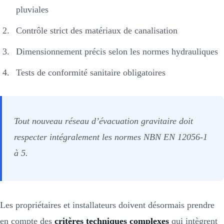
pluviales
Contrôle strict des matériaux de canalisation
Dimensionnement précis selon les normes hydrauliques
Tests de conformité sanitaire obligatoires
Tout nouveau réseau d’évacuation gravitaire doit
respecter intégralement les normes NBN EN 12056-1
à 5.
Les propriétaires et installateurs doivent désormais prendre
en compte des
critères techniques complexes
qui intègrent