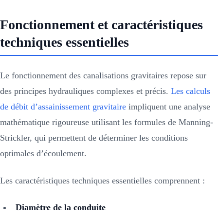
Fonctionnement et caractéristiques
techniques essentielles
Le fonctionnement des canalisations gravitaires repose sur
des principes hydrauliques complexes et précis.
Les calculs
de débit d’assainissement gravitaire
impliquent une analyse
mathématique rigoureuse utilisant les formules de Manning-
Strickler, qui permettent de déterminer les conditions
optimales d’écoulement.
Les caractéristiques techniques essentielles comprennent :
Diamètre de la conduite