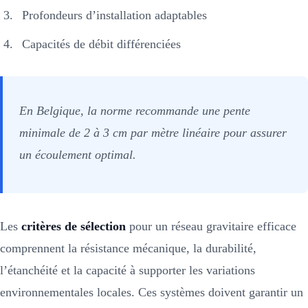
Profondeurs d’installation adaptables
Capacités de débit différenciées
En Belgique, la norme recommande une pente
minimale de 2 à 3 cm par mètre linéaire pour assurer
un écoulement optimal.
Les
critères de sélection
pour un réseau gravitaire efficace
comprennent la résistance mécanique, la durabilité,
l’étanchéité et la capacité à supporter les variations
environnementales locales. Ces systèmes doivent garantir un