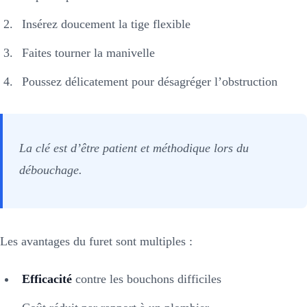
Insérez doucement la tige flexible
Faites tourner la manivelle
Poussez délicatement pour désagréger l’obstruction
La clé est d’être patient et méthodique lors du
débouchage.
Les avantages du furet sont multiples :
Efficacité
contre les bouchons difficiles