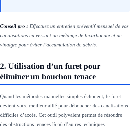
Conseil pro :
Effectuez un entretien préventif mensuel de vos
canalisations en versant un mélange de bicarbonate et de
vinaigre pour éviter l’accumulation de débris.
2. Utilisation d’un furet pour
éliminer un bouchon tenace
Quand les méthodes manuelles simples échouent, le furet
devient votre meilleur allié pour déboucher des canalisations
difficiles d’accès. Cet outil polyvalent permet de résoudre
des obstructions tenaces là où d’autres techniques