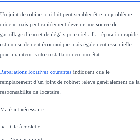
Un joint de robinet qui fuit peut sembler être un problème
mineur mais peut rapidement devenir une source de
gaspillage d’eau et de dégâts potentiels. La réparation rapide
est non seulement économique mais également essentielle
pour maintenir votre installation en bon état.
Réparations locatives courantes
indiquent que le
remplacement d’un joint de robinet relève généralement de la
responsabilité du locataire.
Matériel nécessaire :
Clé à molette
Nouveau joint