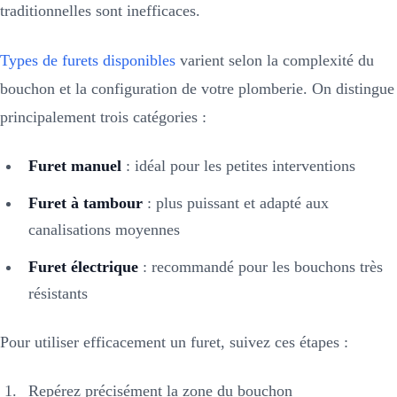
traditionnelles sont inefficaces.
Types de furets disponibles
varient selon la complexité du
bouchon et la configuration de votre plomberie. On distingue
principalement trois catégories :
Furet manuel
: idéal pour les petites interventions
Furet à tambour
: plus puissant et adapté aux
canalisations moyennes
Furet électrique
: recommandé pour les bouchons très
résistants
Pour utiliser efficacement un furet, suivez ces étapes :
Repérez précisément la zone du bouchon