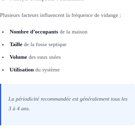
Plusieurs facteurs influencent la fréquence de vidange :
Nombre d’occupants
de la maison
Taille
de la fosse septique
Volume
des eaux usées
Utilisation
du système
La périodicité recommandée est généralement tous les
3 à 4 ans.