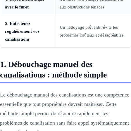
avec le furet
aux obstructions tenaces.
5. Entretenez
Un nettoyage préventif évite les
régulièrement vos
problèmes coûteux et désagréables.
canalisations
1. Débouchage manuel des
canalisations : méthode simple
Le débouchage manuel des canalisations est une compétence
essentielle que tout propriétaire devrait maîtriser. Cette
méthode simple permet de résoudre rapidement les
problèmes de canalisation sans faire appel systématiquement