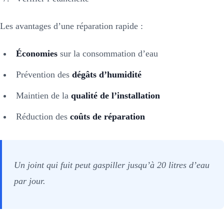
Les avantages d’une réparation rapide :
Économies
sur la consommation d’eau
Prévention des
dégâts d’humidité
Maintien de la
qualité de l’installation
Réduction des
coûts de réparation
Un joint qui fuit peut gaspiller jusqu’à 20 litres d’eau
par jour.