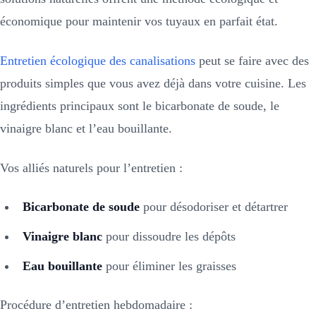
économique pour maintenir vos tuyaux en parfait état.
Entretien écologique des canalisations
peut se faire avec des
produits simples que vous avez déjà dans votre cuisine. Les
ingrédients principaux sont le bicarbonate de soude, le
vinaigre blanc et l’eau bouillante.
Vos alliés naturels pour l’entretien :
Bicarbonate de soude
pour désodoriser et détartrer
Vinaigre blanc
pour dissoudre les dépôts
Eau bouillante
pour éliminer les graisses
Procédure d’entretien hebdomadaire :