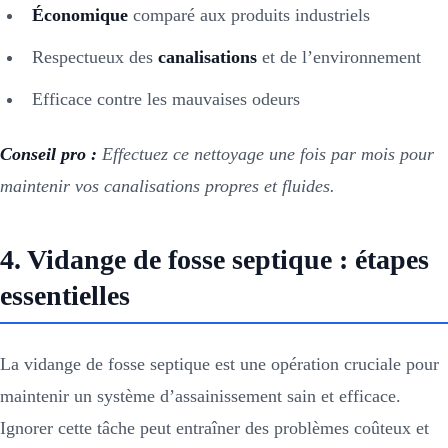
Économique
comparé aux produits industriels
Respectueux des
canalisations
et de l’environnement
Efficace contre les mauvaises odeurs
Conseil pro :
Effectuez ce nettoyage une fois par mois pour
maintenir vos canalisations propres et fluides.
4. Vidange de fosse septique : étapes
essentielles
La vidange de fosse septique est une opération cruciale pour
maintenir un système d’assainissement sain et efficace.
Ignorer cette tâche peut entraîner des problèmes coûteux et