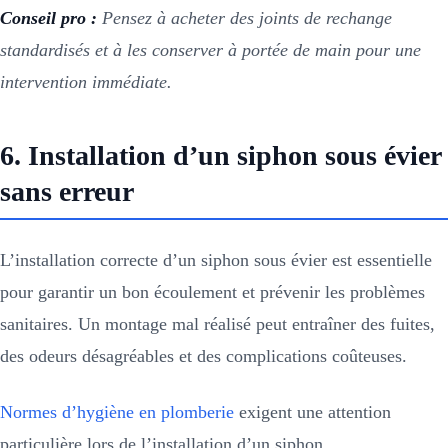
Conseil pro :
Pensez à acheter des joints de rechange
standardisés et à les conserver à portée de main pour une
intervention immédiate.
6. Installation d’un siphon sous évier
sans erreur
L’installation correcte d’un siphon sous évier est essentielle
pour garantir un bon écoulement et prévenir les problèmes
sanitaires. Un montage mal réalisé peut entraîner des fuites,
des odeurs désagréables et des complications coûteuses.
Normes d’hygiène en plomberie
exigent une attention
particulière lors de l’installation d’un siphon.