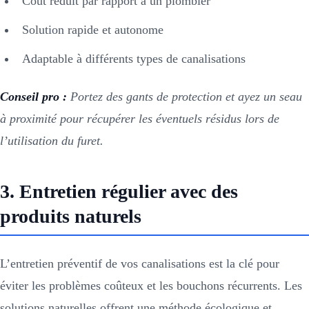
Coût réduit par rapport à un plombier
Solution rapide et autonome
Adaptable à différents types de canalisations
Conseil pro :
Portez des gants de protection et ayez un seau
à proximité pour récupérer les éventuels résidus lors de
l’utilisation du furet.
3. Entretien régulier avec des
produits naturels
L’entretien préventif de vos canalisations est la clé pour
éviter les problèmes coûteux et les bouchons récurrents. Les
solutions naturelles offrent une méthode écologique et