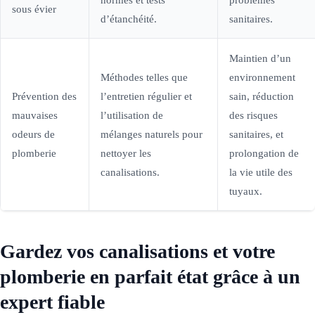
sous évier
d’étanchéité.
sanitaires.
Maintien d’un
Méthodes telles que
environnement
Prévention des
l’entretien régulier et
sain, réduction
mauvaises
l’utilisation de
des risques
odeurs de
mélanges naturels pour
sanitaires, et
plomberie
nettoyer les
prolongation de
canalisations.
la vie utile des
tuyaux.
Gardez vos canalisations et votre
plomberie en parfait état grâce à un
expert fiable