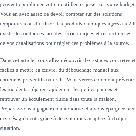
peuvent compliquer votre quotidien et peser sur votre budget.
Vous en avez assez de devoir compter sur des solutions
temporaires ou d’utiliser des produits chimiques agressifs ? Il
existe des méthodes simples, économiques et respectueuses
de vos canalisations pour régler ces problèmes à la source.
Dans cet article, vous allez découvrir des astuces concrètes et
faciles à mettre en œuvre, du débouchage manuel aux
entretiens préventifs naturels. Vous verrez comment prévenir
les incidents, réparer rapidement les petites pannes et
retrouver un écoulement fluide dans toute la maison.
Préparez-vous à gagner en autonomie et à vous épargner bien
des désagréments grâce à des solutions adaptées à chaque
situation.