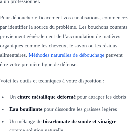
à un professionnel.
Pour déboucher efficacement vos canalisations, commencez
par identifier la source du problème. Les bouchons courants
proviennent généralement de l’accumulation de matières
organiques comme les cheveux, le savon ou les résidus
alimentaires.
Méthodes naturelles de débouchage
peuvent
être votre première ligne de défense.
Voici les outils et techniques à votre disposition :
Un
cintre métallique déformé
pour attraper les débris
Eau bouillante
pour dissoudre les graisses légères
Un mélange de
bicarbonate de soude et vinaigre
comme solution naturelle