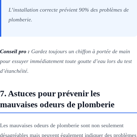
L’installation correcte prévient 90% des problèmes de
plomberie.
Conseil pro :
Gardez toujours un chiffon à portée de main
pour essuyer immédiatement toute goutte d’eau lors du test
d’étanchéité.
7. Astuces pour prévenir les
mauvaises odeurs de plomberie
Les mauvaises odeurs de plomberie sont non seulement
désagréables mais peuvent également indiquer des problèmes