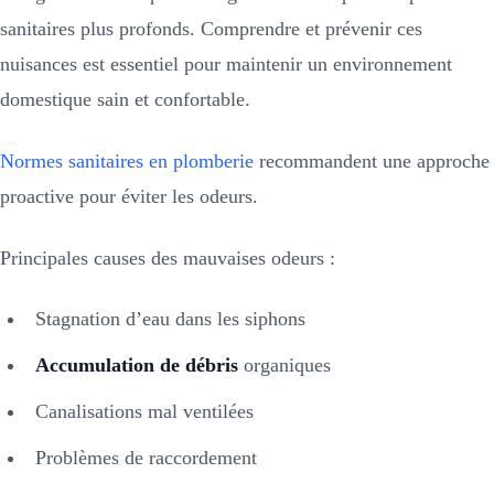
sanitaires plus profonds. Comprendre et prévenir ces
nuisances est essentiel pour maintenir un environnement
domestique sain et confortable.
Normes sanitaires en plomberie
recommandent une approche
proactive pour éviter les odeurs.
Principales causes des mauvaises odeurs :
Stagnation d’eau dans les siphons
Accumulation de débris
organiques
Canalisations mal ventilées
Problèmes de raccordement