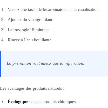
Versez une tasse de bicarbonate dans la canalisation
Ajoutez du vinaigre blanc
Laissez agir 15 minutes
Rincez à l’eau bouillante
La prévention vaut mieux que la réparation.
Les avantages des produits naturels :
Écologique
et sans produits chimiques