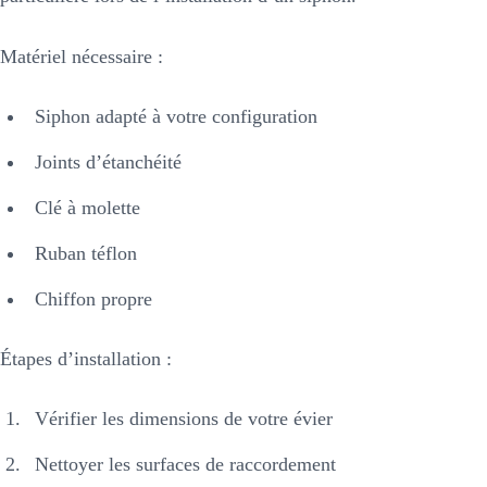
Matériel nécessaire :
Siphon adapté à votre configuration
Joints d’étanchéité
Clé à molette
Ruban téflon
Chiffon propre
Étapes d’installation :
Vérifier les dimensions de votre évier
Nettoyer les surfaces de raccordement