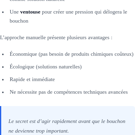
Une
ventouse
pour créer une pression qui délogera le
bouchon
L’approche manuelle présente plusieurs avantages :
Économique (pas besoin de produits chimiques coûteux)
Écologique (solutions naturelles)
Rapide et immédiate
Ne nécessite pas de compétences techniques avancées
Le secret est d’agir rapidement avant que le bouchon
ne devienne trop important.