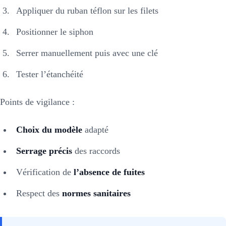
Appliquer du ruban téflon sur les filets
Positionner le siphon
Serrer manuellement puis avec une clé
Tester l’étanchéité
Points de vigilance :
Choix du modèle
adapté
Serrage précis
des raccords
Vérification de
l’absence de fuites
Respect des
normes sanitaires