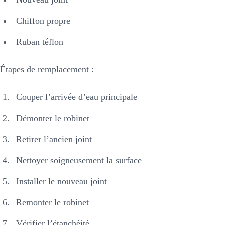
Chiffon propre
Ruban téflon
Étapes de remplacement :
Couper l’arrivée d’eau principale
Démonter le robinet
Retirer l’ancien joint
Nettoyer soigneusement la surface
Installer le nouveau joint
Remonter le robinet
Vérifier l’étanchéité