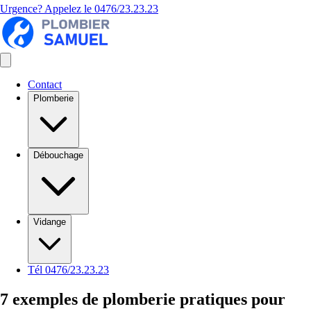
Urgence? Appelez le
0476/23.23.23
Contact
Plomberie
Débouchage
Vidange
Tél 0476/23.23.23
7 exemples de plomberie pratiques pour