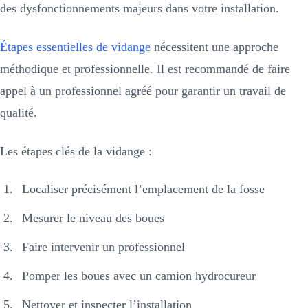
des dysfonctionnements majeurs dans votre installation.
Étapes essentielles de vidange
nécessitent une approche
méthodique et professionnelle. Il est recommandé de faire
appel à un professionnel agréé pour garantir un travail de
qualité.
Les étapes clés de la vidange :
Localiser précisément l’emplacement de la fosse
Mesurer le niveau des boues
Faire intervenir un professionnel
Pomper les boues avec un camion hydrocureur
Nettoyer et inspecter l’installation