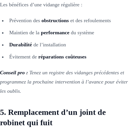
Les bénéfices d’une vidange régulière :
Prévention des
obstructions
et des refoulements
Maintien de la
performance
du système
Durabilité
de l’installation
Évitement de
réparations coûteuses
Conseil pro :
Tenez un registre des vidanges précédentes et
programmez la prochaine intervention à l’avance pour éviter
les oublis.
5. Remplacement d’un joint de
robinet qui fuit