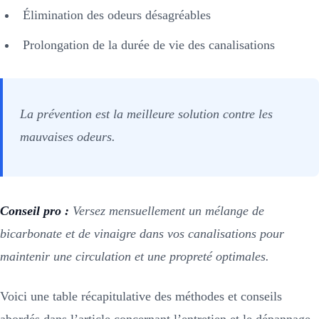
Élimination des odeurs désagréables
Prolongation de la durée de vie des canalisations
La prévention est la meilleure solution contre les
mauvaises odeurs.
Conseil pro :
Versez mensuellement un mélange de
bicarbonate et de vinaigre dans vos canalisations pour
maintenir une circulation et une propreté optimales.
Voici une table récapitulative des méthodes et conseils
abordés dans l’article concernant l’entretien et le dépannage