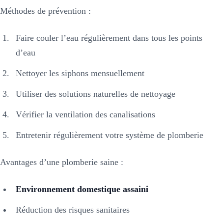
Méthodes de prévention :
Faire couler l’eau régulièrement dans tous les points
d’eau
Nettoyer les siphons mensuellement
Utiliser des solutions naturelles de nettoyage
Vérifier la ventilation des canalisations
Entretenir régulièrement votre système de plomberie
Avantages d’une plomberie saine :
Environnement domestique assaini
Réduction des risques sanitaires